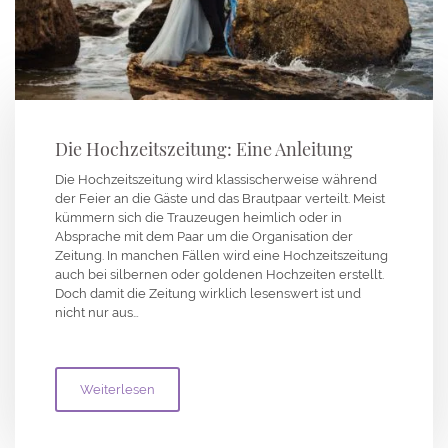
Die Hochzeitszeitung: Eine Anleitung
Die Hochzeitszeitung wird klassischerweise während
der Feier an die Gäste und das Brautpaar verteilt. Meist
kümmern sich die Trauzeugen heimlich oder in
Absprache mit dem Paar um die Organisation der
Zeitung. In manchen Fällen wird eine Hochzeitszeitung
auch bei silbernen oder goldenen Hochzeiten erstellt.
Doch damit die Zeitung wirklich lesenswert ist und
nicht nur aus…
Weiterlesen