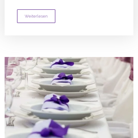
Weiterlesen