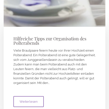
Hilfreiche Tipps zur Organisation des
Polterabends
Viele Brautpaare feiern heute vor ihrer Hochzeit einen
Polterabend. Ein Polterabend ist eine gute Gelegenheit,
sich vom Junggesellendasein zu verabschieden.
Zudem kann man beim Polterabend auch mit den
Leuten feiern, die man vielleicht aus Platz- und
finanziellen Gründen nicht zur Hochzeitsfeier einladen
konnte. Damit der Polterabend auch gelingt, will er gut
organisiert sein. Mit den…
Weiterlesen