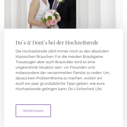
Do´s & Dont´s bei der Hochzeitsrede
Die Hochzeitsrede zählt immer noch zu den absoluten
Klassischen Bräuchen. Für die meisten Bräutigame,
Trauzeugen aber auch Brautväter wird es eine
ungewohnte Situation sein, vor Freunden und
insbesondere der versammelten Familie zu reden. Um
daraus kein Problemthema zu machen, wollen wir
euch ein paar grundsätzliche Tipps geben, wie eure
Hochzeitsrede gelingen kann. Do´s Sicherheit: Übt…
Weiterlesen