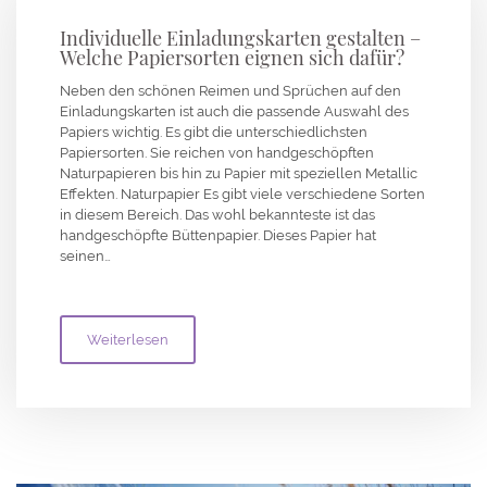
Individuelle Einladungskarten gestalten –
Welche Papiersorten eignen sich dafür?
Neben den schönen Reimen und Sprüchen auf den
Einladungskarten ist auch die passende Auswahl des
Papiers wichtig. Es gibt die unterschiedlichsten
Papiersorten. Sie reichen von handgeschöpften
Naturpapieren bis hin zu Papier mit speziellen Metallic
Effekten. Naturpapier Es gibt viele verschiedene Sorten
in diesem Bereich. Das wohl bekannteste ist das
handgeschöpfte Büttenpapier. Dieses Papier hat
seinen…
Weiterlesen