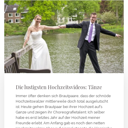
Die lustigsten Hochzeitsvideos: Tänze
Immer öfter denken sich Brautpaare, dass der schnöde
Hochzeitswalzer mittlerweile doch total ausgelutscht
ist. Heute gehen Brautpaar bei ihrer Hochzeit auf’s
Ganze und zeigen ihr Choreografietalent. Ich selber
habe es erst letztes Jahr auf der Hochzeit meiner
Freunde erlebt. Am Anfang gab es noch den netten