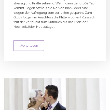
stressig und Kräfte zehrend. Wenn dann der große Tag
kommt, liegen oftmals die Nerven blank oder sind
wegen der Aufregung zum zerreißen gespannt. Zum
Glück folgen im Anschluss die Flitterwochen! Klassisch
fällt der Zeitpunkt zum Aufbruch auf das Ende der
Hochzeitsfeier. Heutzutage…
Weiterlesen