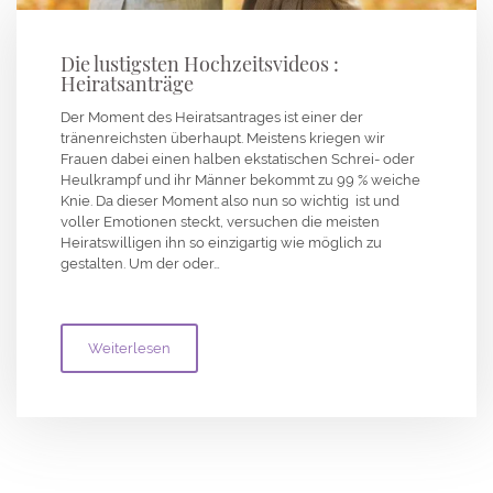
Die lustigsten Hochzeitsvideos :
Heiratsanträge
Der Moment des Heiratsantrages ist einer der
tränenreichsten überhaupt. Meistens kriegen wir
Frauen dabei einen halben ekstatischen Schrei- oder
Heulkrampf und ihr Männer bekommt zu 99 % weiche
Knie. Da dieser Moment also nun so wichtig ist und
voller Emotionen steckt, versuchen die meisten
Heiratswilligen ihn so einzigartig wie möglich zu
gestalten. Um der oder…
Weiterlesen