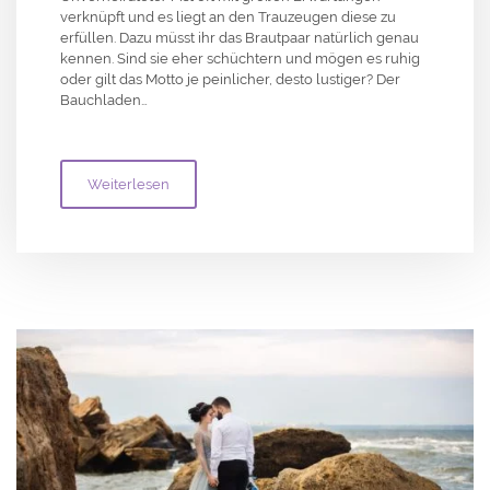
verknüpft und es liegt an den Trauzeugen diese zu
erfüllen. Dazu müsst ihr das Brautpaar natürlich genau
kennen. Sind sie eher schüchtern und mögen es ruhig
oder gilt das Motto je peinlicher, desto lustiger? Der
Bauchladen…
Weiterlesen