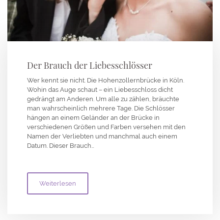
Der Brauch der Liebesschlösser
Wer kennt sie nicht. Die Hohenzollernbrücke in Köln.
Wohin das Auge schaut – ein Liebesschloss dicht
gedrängt am Anderen. Um alle zu zählen, bräuchte
man wahrscheinlich mehrere Tage. Die Schlösser
hängen an einem Geländer an der Brücke in
verschiedenen Größen und Farben versehen mit den
Namen der Verliebten und manchmal auch einem
Datum. Dieser Brauch…
Weiterlesen