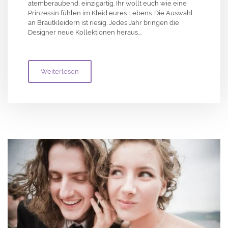
atemberaubend, einzigartig. Ihr wollt euch wie eine
Prinzessin fühlen im Kleid eures Lebens. Die Auswahl
an Brautkleidern ist riesig. Jedes Jahr bringen die
Designer neue Kollektionen heraus.…
Weiterlesen