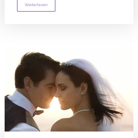
Weiterlesen