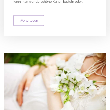
kann man wunderschöne Karten basteln oder…
Weiterlesen