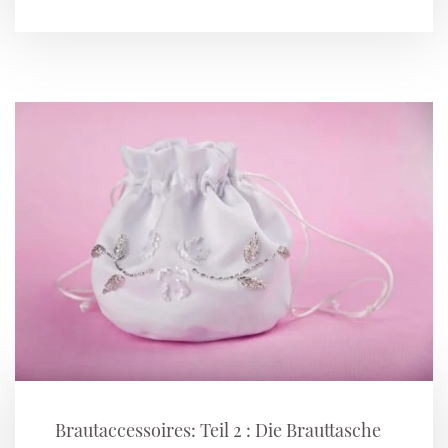
Brautaccessoires: Teil 2 : Die Brauttasche