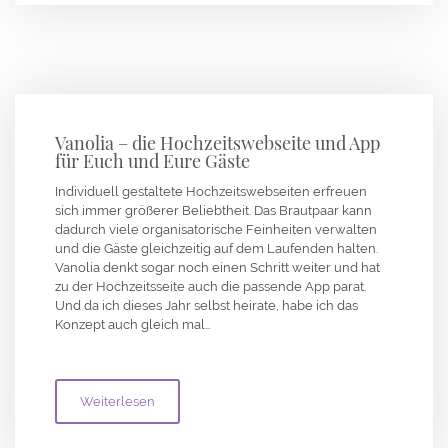
Vanolia – die Hochzeitswebseite und App
für Euch und Eure Gäste
Individuell gestaltete Hochzeitswebseiten erfreuen
sich immer größerer Beliebtheit. Das Brautpaar kann
dadurch viele organisatorische Feinheiten verwalten
und die Gäste gleichzeitig auf dem Laufenden halten.
Vanolia denkt sogar noch einen Schritt weiter und hat
zu der Hochzeitsseite auch die passende App parat.
Und da ich dieses Jahr selbst heirate, habe ich das
Konzept auch gleich mal…
Weiterlesen