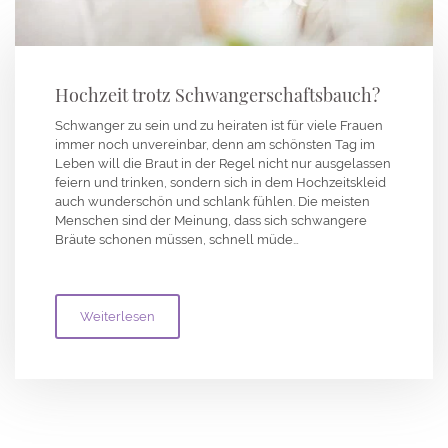
Hochzeit trotz Schwangerschaftsbauch?
Schwanger zu sein und zu heiraten ist für viele Frauen
immer noch unvereinbar, denn am schönsten Tag im
Leben will die Braut in der Regel nicht nur ausgelassen
feiern und trinken, sondern sich in dem Hochzeitskleid
auch wunderschön und schlank fühlen. Die meisten
Menschen sind der Meinung, dass sich schwangere
Bräute schonen müssen, schnell müde…
Weiterlesen