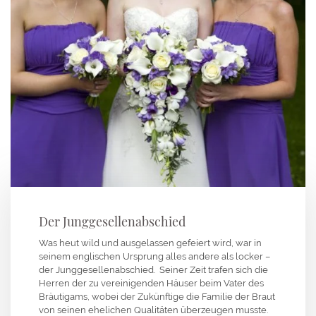
Der Junggesellenabschied
Was heut wild und ausgelassen gefeiert wird, war in
seinem englischen Ursprung alles andere als locker –
der Junggesellenabschied. Seiner Zeit trafen sich die
Herren der zu vereinigenden Häuser beim Vater des
Bräutigams, wobei der Zukünftige die Familie der Braut
von seinen ehelichen Qualitäten überzeugen musste.