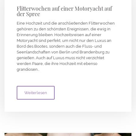
Flitterwochen auf einer Motoryacht auf
der Spree
Eine Hochzeit und die anschließenden Flitterwochen
gehören zu den schönsten Ereignissen, die ewig in
Erinnerung bleiben. Hochzeitsreisen auf einer
Motoryacht sind perfekt, um nicht nur den Luxus an
Bord des Bootes, sondern auch die Fluss- und
Seenlandschaften von Berlin und Brandenburg zu
genießen. Auch auf Luxus muss nicht verzichtet
werden Paare, die ihre Hochzeit mit ebenso
grandiosen…
Weiterlesen