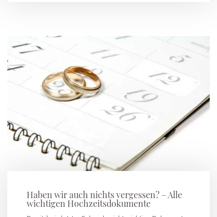
Haben wir auch nichts vergessen? – Alle
wichtigen Hochzeitsdokumente