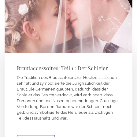
Brautaccessoires: Teil 1 : Der Schleier
Die Tradition des Brautschleiers zur Hochzeit ist schon
sehr alt und symbolisierte die Jungfräulichkeit der
Braut. Die Germanen glaubten, dadurch, dass der
Schleier das Gesicht verdeckt, wird verhindert, dass
Dämonen über die Nasenlöcher eindringen. Gruselige
Vorstellung. Bei den Römern war der Schleier noch
gelb und symbolisierte das Herdfeuer als wichtigen
Teil des Haushalts und war…