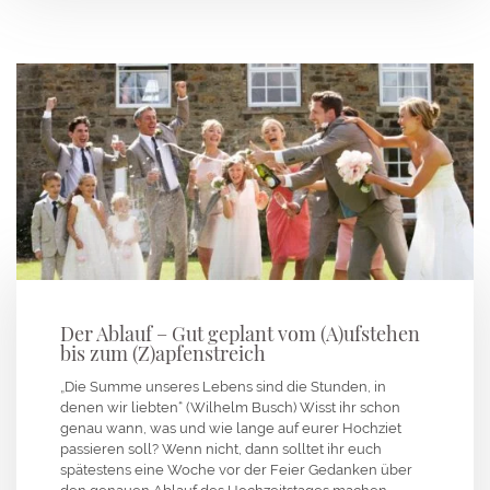
Der Ablauf – Gut geplant vom (A)ufstehen
bis zum (Z)apfenstreich
„Die Summe unseres Lebens sind die Stunden, in
denen wir liebten“ (Wilhelm Busch) Wisst ihr schon
genau wann, was und wie lange auf eurer Hochziet
passieren soll? Wenn nicht, dann solltet ihr euch
spätestens eine Woche vor der Feier Gedanken über