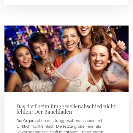
Das darf beim Junggesellenabschied nicht
fehlen: Der Bauchladen
Die Organisation des Junggesellenabschieds ist
wirklich nicht einfach. Die letzte große Feier als
Unverheiratete/r ist oft mit großen Erwartungen