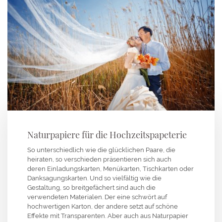
Naturpapiere für die Hochzeitspapeterie
So unterschiedlich wie die glücklichen Paare, die
heiraten, so verschieden präsentieren sich auch
deren Einladungskarten, Menükarten, Tischkarten oder
Danksagungskarten. Und so vielfältig wie die
Gestaltung, so breitgefächert sind auch die
verwendeten Materialen. Der eine schwört auf
hochwertigen Karton, der andere setzt auf schöne
Effekte mit Transparenten. Aber auch aus Naturpapier