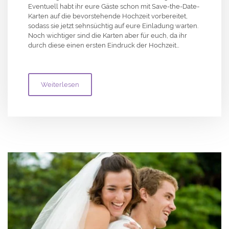
Eventuell habt ihr eure Gäste schon mit Save-the-Date-
Karten auf die bevorstehende Hochzeit vorbereitet,
sodass sie jetzt sehnsüchtig auf eure Einladung warten.
Noch wichtiger sind die Karten aber für euch, da ihr
durch diese einen ersten Eindruck der Hochzeit…
Weiterlesen