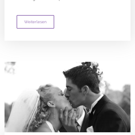
Weiterlesen