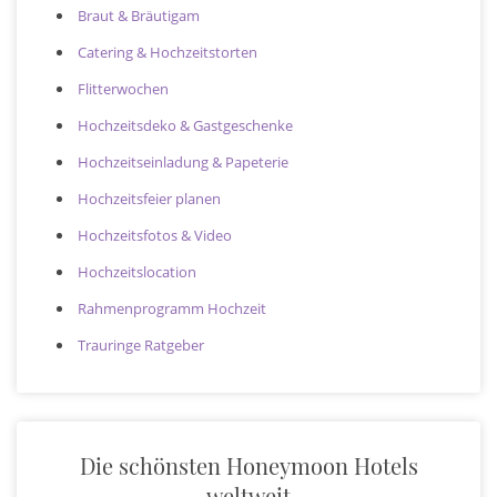
Braut & Bräutigam
Catering & Hochzeitstorten
Flitterwochen
Hochzeitsdeko & Gastgeschenke
Hochzeitseinladung & Papeterie
Hochzeitsfeier planen
Hochzeitsfotos & Video
Hochzeitslocation
Rahmenprogramm Hochzeit
Trauringe Ratgeber
Die schönsten Honeymoon Hotels
weltweit