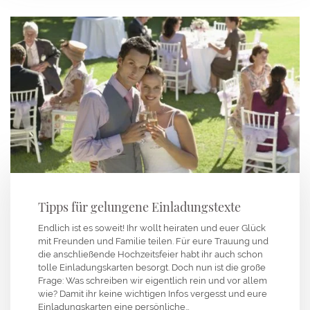
Tipps für gelungene Einladungstexte
Endlich ist es soweit! Ihr wollt heiraten und euer Glück
mit Freunden und Familie teilen. Für eure Trauung und
die anschließende Hochzeitsfeier habt ihr auch schon
tolle Einladungskarten besorgt. Doch nun ist die große
Frage: Was schreiben wir eigentlich rein und vor allem
wie? Damit ihr keine wichtigen Infos vergesst und eure
Einladungskarten eine persönliche…