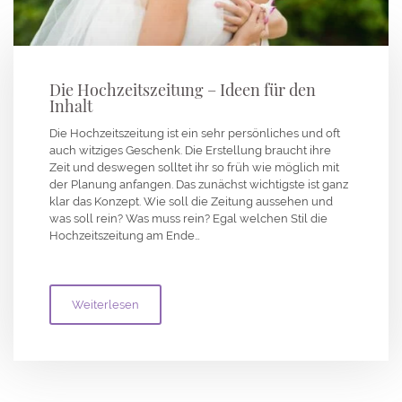
Die Hochzeitszeitung – Ideen für den
Inhalt
Die Hochzeitszeitung ist ein sehr persönliches und oft
auch witziges Geschenk. Die Erstellung braucht ihre
Zeit und deswegen solltet ihr so früh wie möglich mit
der Planung anfangen. Das zunächst wichtigste ist ganz
klar das Konzept. Wie soll die Zeitung aussehen und
was soll rein? Was muss rein? Egal welchen Stil die
Hochzeitszeitung am Ende…
Weiterlesen