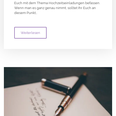
Euch mit dem Thema Hochzeitseinladungen befassen.
Wenn man es ganz genau nimmt, solltet Ihr Euch an
diesem Punkt…
Weiterlesen