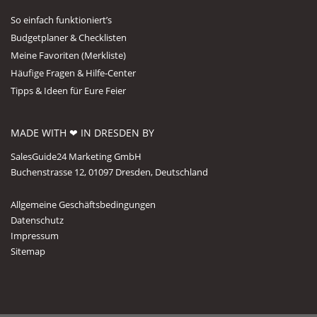
So einfach funktioniert’s
Budgetplaner & Checklisten
Meine Favoriten (Merkliste)
Häufige Fragen & Hilfe-Center
Tipps & Ideen für Eure Feier
MADE WITH ❤ IN DRESDEN BY
SalesGuide24 Marketing GmbH
Buchenstrasse 12, 01097 Dresden, Deutschland
Allgemeine Geschäftsbedingungen
Datenschutz
Impressum
Sitemap