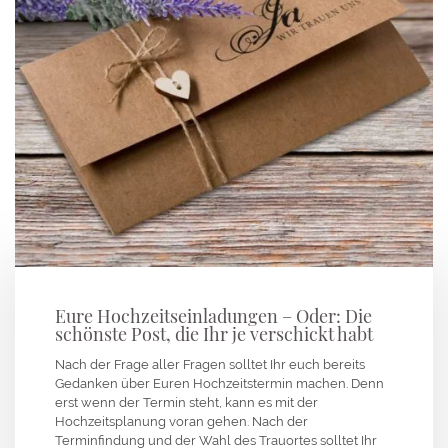
Eure Hochzeitseinladungen – Oder: Die
schönste Post, die Ihr je verschickt habt
Nach der Frage aller Fragen solltet Ihr euch bereits
Gedanken über Euren Hochzeitstermin machen. Denn
erst wenn der Termin steht, kann es mit der
Hochzeitsplanung voran gehen. Nach der
Terminfindung und der Wahl des Trauortes solltet Ihr