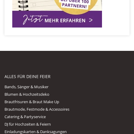
ALLES FÜR DEINE FEIER
Bands, Sänger & Musiker
Blumen & Hochzeitsdeko
Brautfrisuren & Braut Make Up
Brautmode, Festmode & Accessoires
Catering & Partyservice
DJ für Hochzeiten & Feiern
Einladungskarten & Danksagungen