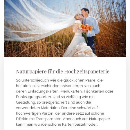
Naturpapiere für die Hochzeitspapeterie
So unterschiedlich wie die glücklichen Paare, die
heiraten, so verschieden präsentieren sich auch
deren Einladungskarten, Menükarten, Tischkarten oder
Danksagungskarten. Und so vielfältig wie die
Gestaltung, so breitgefächert sind auch die
verwendeten Materialen. Der eine schwört auf
hochwertigen Karton, der andere setzt auf schöne
Effekte mit Transparenten. Aber auch aus Naturpapier
kann man wunderschöne Karten basteln oder…