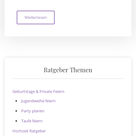
Weiterlesen
Ratgeber Themen
Geburtstage & Private Feiern
Jugendweihe feiern
Party planen
Taufe feiern
Hochzeit Ratgeber