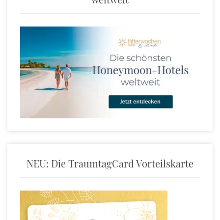
NEU: Die TraumtagCard Vorteilskarte