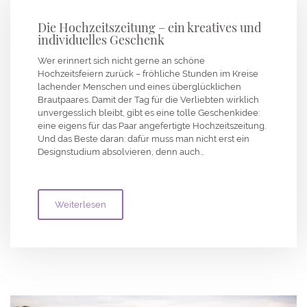
Die Hochzeitszeitung – ein kreatives und
individuelles Geschenk
Wer erinnert sich nicht gerne an schöne
Hochzeitsfeiern zurück – fröhliche Stunden im Kreise
lachender Menschen und eines überglücklichen
Brautpaares. Damit der Tag für die Verliebten wirklich
unvergesslich bleibt, gibt es eine tolle Geschenkidee:
eine eigens für das Paar angefertigte Hochzeitszeitung.
Und das Beste daran: dafür muss man nicht erst ein
Designstudium absolvieren, denn auch…
Weiterlesen