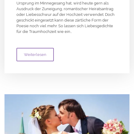
Ursprung im Minnegesang hat, wird heute gern als
Ausdruck der Zuneigung, romantischer Heiratsantrag
oder Liebesschwur auf der Hochzeit verwendet. Doch
geschickt eingesetzt kann diese zärtliche Form der
Poesie noch viel mehr. So lassen sich Liebesgedichte
für die Traumhochzeit wie ein…
Weiterlesen