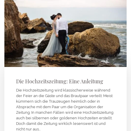
Die Hochzeitszeitung: Eine Anleitung
Die Hochzeitszeitung wird klassischerweise während
der Feier an die Gäste und das Brautpaar verteilt. Meist
kümmern sich die Trauzeugen heimlich oder in
Absprache mit dem Paar um die Organisation der
Zeitung. In manchen Fällen wird eine Hochzeitszeitung
auch bei silbernen oder goldenen Hochzeiten erstellt.
Doch damit die Zeitung wirklich lesenswert ist und
nicht nur aus…