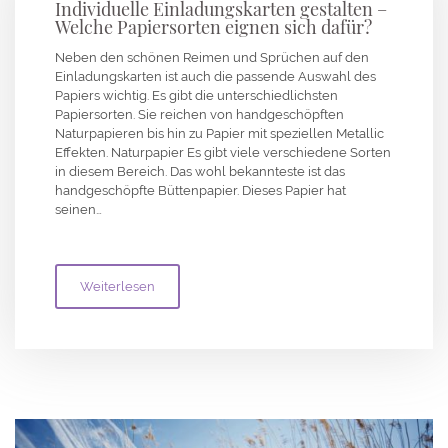
Individuelle Einladungskarten gestalten –
Welche Papiersorten eignen sich dafür?
Neben den schönen Reimen und Sprüchen auf den
Einladungskarten ist auch die passende Auswahl des
Papiers wichtig. Es gibt die unterschiedlichsten
Papiersorten. Sie reichen von handgeschöpften
Naturpapieren bis hin zu Papier mit speziellen Metallic
Effekten. Naturpapier Es gibt viele verschiedene Sorten
in diesem Bereich. Das wohl bekannteste ist das
handgeschöpfte Büttenpapier. Dieses Papier hat
seinen…
Weiterlesen