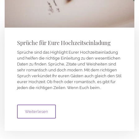
Sprüche für Eure Hochzeitseinladung
Sprüche sind das Highlight Eurer Hochzeitseinladung
und helfen die richtige Einleitung zu den wesentlichen
Daten zu finden. Sprüche, Zitate und Weisheiten sind
sehr romantisch und doch modern. Mit dem richtigen
Spruch verkündet Ihr euren Gästen auch gleich den Stil
eurer Hochzeit. Ob frech oder romantisch, es gibt für
jeden die richtigen Zeilen. Wenn Euch beim…
Weiterlesen