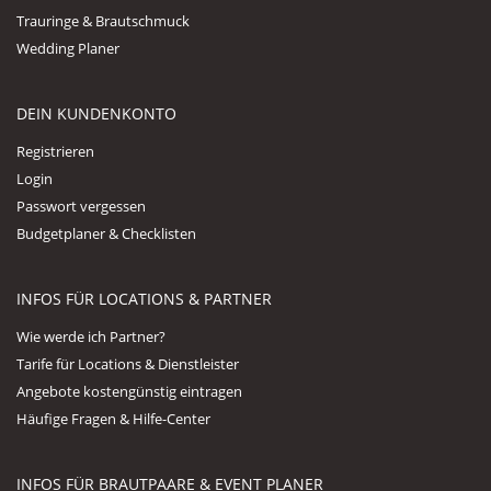
Trauringe & Brautschmuck
Wedding Planer
DEIN KUNDENKONTO
Registrieren
Login
Passwort vergessen
Budgetplaner & Checklisten
INFOS FÜR LOCATIONS & PARTNER
Wie werde ich Partner?
Tarife für Locations & Dienstleister
Angebote kostengünstig eintragen
Häufige Fragen & Hilfe-Center
INFOS FÜR BRAUTPAARE & EVENT PLANER