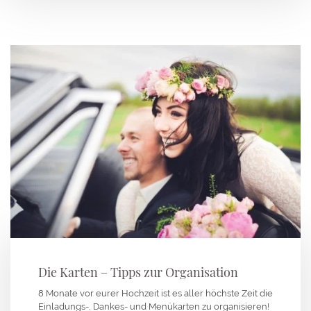
Die Karten – Tipps zur Organisation
8 Monate vor eurer Hochzeit ist es aller höchste Zeit die
Einladungs-, Dankes- und Menükarten zu organisieren!