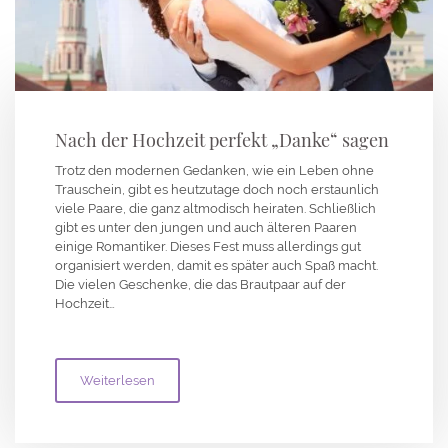
Nach der Hochzeit perfekt „Danke“ sagen
Trotz den modernen Gedanken, wie ein Leben ohne
Trauschein, gibt es heutzutage doch noch erstaunlich
viele Paare, die ganz altmodisch heiraten. Schließlich
gibt es unter den jungen und auch älteren Paaren
einige Romantiker. Dieses Fest muss allerdings gut
organisiert werden, damit es später auch Spaß macht.
Die vielen Geschenke, die das Brautpaar auf der
Hochzeit…
Weiterlesen