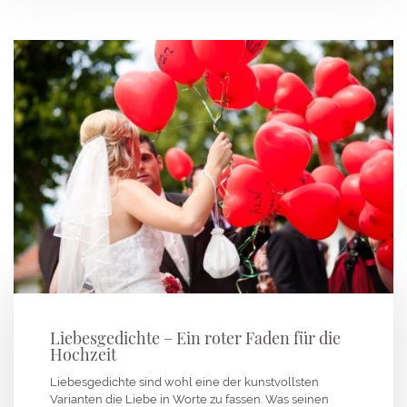
Liebesgedichte – Ein roter Faden für die
Hochzeit
Liebesgedichte sind wohl eine der kunstvollsten
Varianten die Liebe in Worte zu fassen. Was seinen