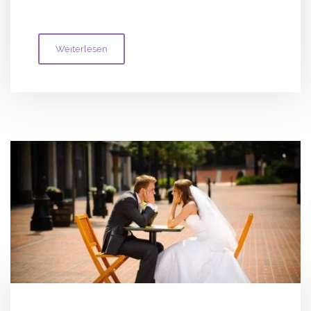
Weiterlesen