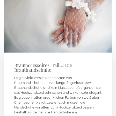
Brautaccessoires: Teil 4: Die
Brauthandschuhe
Es gibt viele verschiedene Arten von
Brauthandschuhen: kurze, lange, fingerlose u.s.w.
Brauthandschuhe sind kein Muss, aber oft ergänzen sie
das Hochzeitskleid sehr schön und wirken sehr elegant.
Es gibt sie in allen erdenklichen Farben von weiß über
Champagner bis rot. Letztendlich müssen die
Handschuhe vor allem zum Hochzeitskleid passen.
Deshalb sollte man die Handschuhe am…