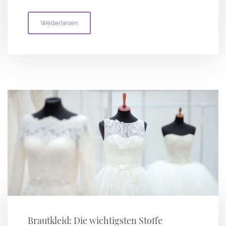
Weiterlesen
Brautkleid: Die wichtigsten Stoffe