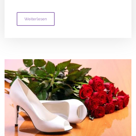
Weiterlesen