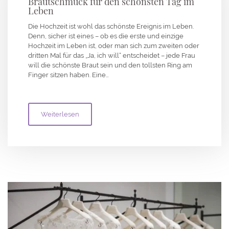
Brautschmuck für den schönsten Tag im
Leben
Die Hochzeit ist wohl das schönste Ereignis im Leben.
Denn, sicher ist eines – ob es die erste und einzige
Hochzeit im Leben ist, oder man sich zum zweiten oder
dritten Mal für das „Ja, ich will“ entscheidet – jede Frau
will die schönste Braut sein und den tollsten Ring am
Finger sitzen haben. Eine…
Weiterlesen