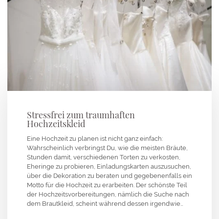
Stressfrei zum traumhaften
Hochzeitskleid
Eine Hochzeit zu planen ist nicht ganz einfach:
Wahrscheinlich verbringst Du, wie die meisten Bräute,
Stunden damit, verschiedenen Torten zu verkosten,
Eheringe zu probieren, Einladungskarten auszusuchen,
über die Dekoration zu beraten und gegebenenfalls ein
Motto für die Hochzeit zu erarbeiten. Der schönste Teil
der Hochzeitsvorbereitungen, nämlich die Suche nach
dem Brautkleid, scheint während dessen irgendwie…