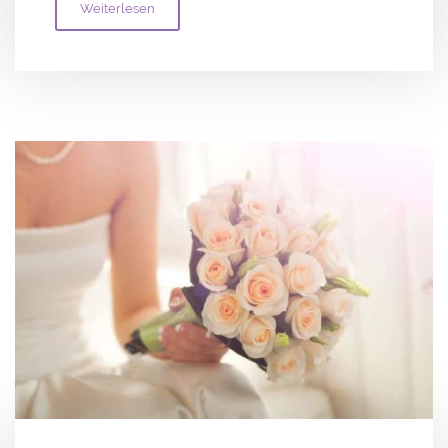
Weiterlesen