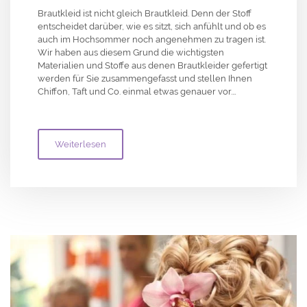
Brautkleid ist nicht gleich Brautkleid. Denn der Stoff
entscheidet darüber, wie es sitzt, sich anfühlt und ob es
auch im Hochsommer noch angenehmen zu tragen ist.
Wir haben aus diesem Grund die wichtigsten
Materialien und Stoffe aus denen Brautkleider gefertigt
werden für Sie zusammengefasst und stellen Ihnen
Chiffon, Taft und Co. einmal etwas genauer vor.…
Weiterlesen