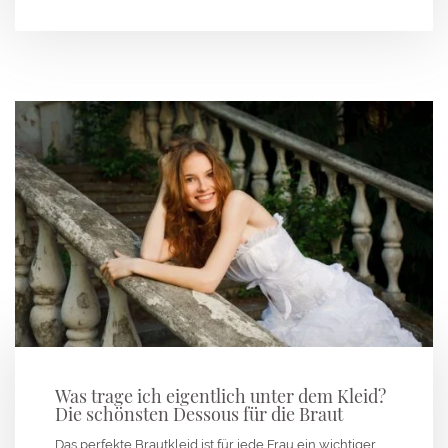
Was trage ich eigentlich unter dem Kleid?
Die schönsten Dessous für die Braut
Das perfekte Brautkleid ist für jede Frau ein wichtiger