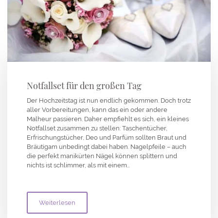
Notfallset für den großen Tag
Der Hochzeitstag ist nun endlich gekommen. Doch trotz
aller Vorbereitungen, kann das ein oder andere
Malheur passieren. Daher empfiehlt es sich, ein kleines
Notfallset zusammen zu stellen: Taschentücher,
Erfrischungstücher, Deo und Parfüm sollten Braut und
Bräutigam unbedingt dabei haben. Nagelpfeile – auch
die perfekt manikürten Nägel können splittern und
nichts ist schlimmer, als mit einem…
Weiterlesen