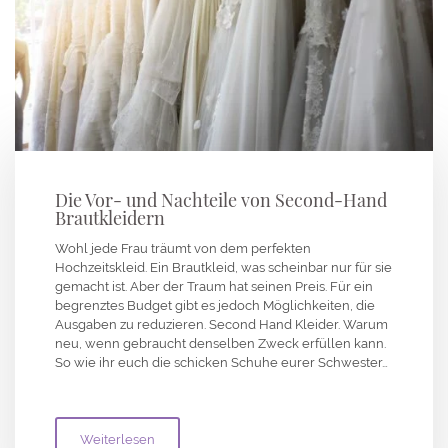
Die Vor- und Nachteile von Second-Hand
Brautkleidern
Wohl jede Frau träumt von dem perfekten
Hochzeitskleid. Ein Brautkleid, was scheinbar nur für sie
gemacht ist. Aber der Traum hat seinen Preis. Für ein
begrenztes Budget gibt es jedoch Möglichkeiten, die
Ausgaben zu reduzieren. Second Hand Kleider. Warum
neu, wenn gebraucht denselben Zweck erfüllen kann.
So wie ihr euch die schicken Schuhe eurer Schwester…
Weiterlesen