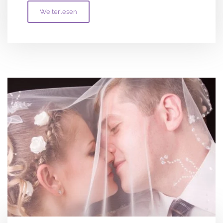
Weiterlesen