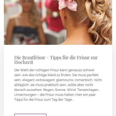
Die Brautfrisur – Tipps für die Frisur zur
Hochzeit
Die Wahl der richtigen Frisur kann genauso schwer
sein, wie das richtige Kleid zu finden. Sie muss perfekt
sein, elegant, extravagant, glamourös, romantisch, nicht
alltäglich, sie muss praktisch sein, sollte aber nicht
danach aussehen. Regen, Sonne, Wind, Tanzeinlagen,
Umarmungen – die Frisur muss halten. Hier ein paar
Tipps für die Frisur zum Tag der Tage:…