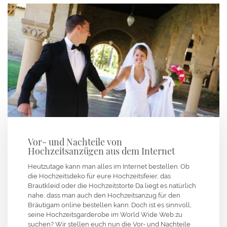
Vor- und Nachteile von
Hochzeitsanzügen aus dem Internet
Heutzutage kann man alles im Internet bestellen. Ob
die Hochzeitsdeko für eure Hochzeitsfeier, das
Brautkleid oder die Hochzeitstorte Da liegt es natürlich
nahe, dass man auch den Hochzeitsanzug für den
Bräutigam online bestellen kann. Doch ist es sinnvoll,
seine Hochzeitsgarderobe im World Wide Web zu
suchen? Wir stellen euch nun die Vor- und Nachteile