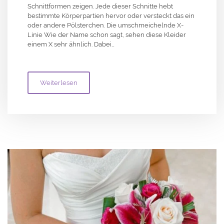
Schnittformen zeigen. Jede dieser Schnitte hebt
bestimmte Körperpartien hervor oder versteckt das ein
oder andere Pölsterchen. Die umschmeichelnde X-
Linie Wie der Name schon sagt, sehen diese Kleider
einem X sehr ähnlich. Dabei…
Weiterlesen