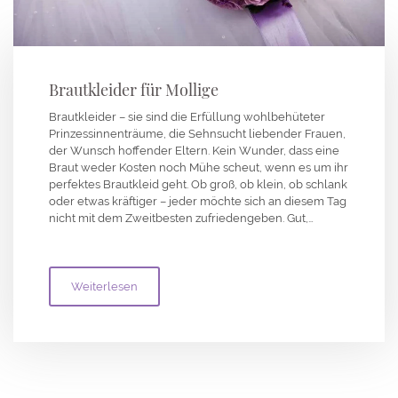
Brautkleider für Mollige
Brautkleider – sie sind die Erfüllung wohlbehüteter
Prinzessinnenträume, die Sehnsucht liebender Frauen,
der Wunsch hoffender Eltern. Kein Wunder, dass eine
Braut weder Kosten noch Mühe scheut, wenn es um ihr
perfektes Brautkleid geht. Ob groß, ob klein, ob schlank
oder etwas kräftiger – jeder möchte sich an diesem Tag
nicht mit dem Zweitbesten zufriedengeben. Gut,…
Weiterlesen