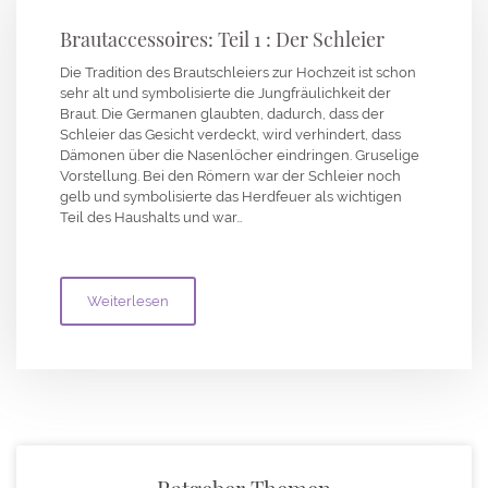
Brautaccessoires: Teil 1 : Der Schleier
Die Tradition des Brautschleiers zur Hochzeit ist schon
sehr alt und symbolisierte die Jungfräulichkeit der
Braut. Die Germanen glaubten, dadurch, dass der
Schleier das Gesicht verdeckt, wird verhindert, dass
Dämonen über die Nasenlöcher eindringen. Gruselige
Vorstellung. Bei den Römern war der Schleier noch
gelb und symbolisierte das Herdfeuer als wichtigen
Teil des Haushalts und war…
Weiterlesen