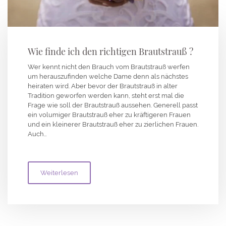
Wie finde ich den richtigen Brautstrauß ?
Wer kennt nicht den Brauch vom Brautstrauß werfen
um herauszufinden welche Dame denn als nächstes
heiraten wird. Aber bevor der Brautstrauß in alter
Tradition geworfen werden kann, steht erst mal die
Frage wie soll der Brautstrauß aussehen. Generell passt
ein volumiger Brautstrauß eher zu kräftigeren Frauen
und ein kleinerer Brautstrauß eher zu zierlichen Frauen.
Auch…
Weiterlesen