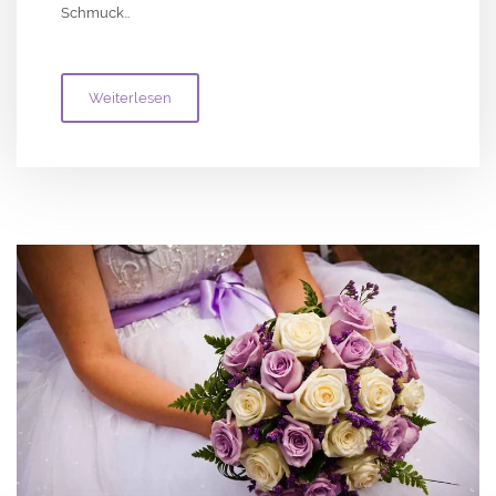
Schmuck…
Weiterlesen