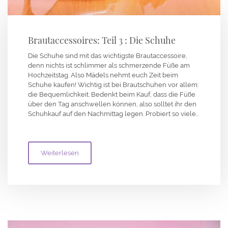
Brautaccessoires: Teil 3 : Die Schuhe
Die Schuhe sind mit das wichtigste Brautaccessoire,
denn nichts ist schlimmer als schmerzende Füße am
Hochzeitstag. Also Mädels nehmt euch Zeit beim
Schuhe kaufen! Wichtig ist bei Brautschuhen vor allem:
die Bequemlichkeit. Bedenkt beim Kauf, dass die Füße
über den Tag anschwellen können, also solltet ihr den
Schuhkauf auf den Nachmittag legen. Probiert so viele…
Weiterlesen