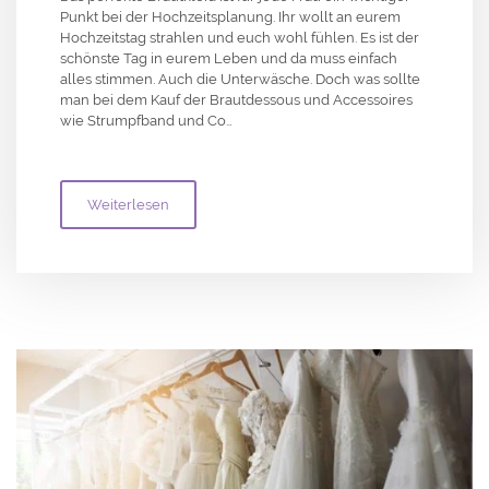
Punkt bei der Hochzeitsplanung. Ihr wollt an eurem
Hochzeitstag strahlen und euch wohl fühlen. Es ist der
schönste Tag in eurem Leben und da muss einfach
alles stimmen. Auch die Unterwäsche. Doch was sollte
man bei dem Kauf der Brautdessous und Accessoires
wie Strumpfband und Co…
Weiterlesen