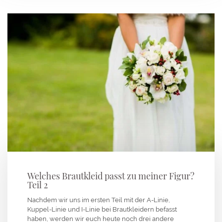
Welches Brautkleid passt zu meiner Figur?
Teil 2
Nachdem wir uns im ersten Teil mit der A-Linie,
Kuppel-Linie und I-Linie bei Brautkleidern befasst
haben, werden wir euch heute noch drei andere