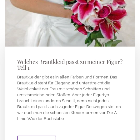
Welches Brautkleid passt zu meiner Figur?
Teil 1
Brautkleider gibt es in allen Farben und Formen. Das
Brautkleid steht für Eleganz und unterstreicht die
Weiblichkeit der Frau mit schönen Schnitten und
umschmeichelnden Stoffen. Aber jeder Figurtyp
braucht einen anderen Schnitt, denn nicht jedes
Brautkleid passt auch zu jeder Figur. Deswegen stellen
wir euch nun die schönsten Kleiderformen vor. Die A-
Linie Wie der Buchstabe…