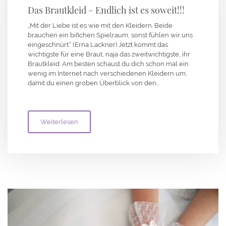
Das Brautkleid – Endlich ist es soweit!!!
„Mit der Liebe ist es wie mit den Kleidern. Beide
brauchen ein bißchen Spielraum, sonst fühlen wir uns
eingeschnürt.“ (Erna Lackner) Jetzt kommt das
wichtigste für eine Braut, naja das zweitwichtigste, ihr
Brautkleid. Am besten schaust du dich schon mal ein
wenig im Internet nach verschiedenen Kleidern um,
damit du einen groben Überblick von den…
Weiterlesen