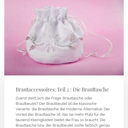
Brautaccessoires: Teil 2 : Die Brauttasche
Zuerst stellt sich die Frage: Brauttasche oder
Brautbeutel? Der Brautbeutel ist die klassische
Variante, die Brauttasche die moderne Alternative. Der
Vorteil der Brauttasche ist, das sie mehr Platz für die
tausend Kleinigkeiten bietet die Frau so braucht. Die
Brauttasche bzw. der Brautbeutel sollte farblich genau