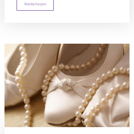
Weiterlesen