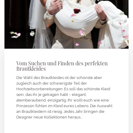
Vom Suchen und Finden des perfekten
Brautkleides
Die Wahl des Brautkleides ist der schönste aber
zugleich auch der schwierigste Teil der
Hochzeitsvorbereitungen. Es soll das schönste Kleid
sein, das ihr je getragen habt – elegant,
atemberaubend, einzigartig. Ihr wollt euch wie eine
Prinzessin fühlen im Kleid eures Lebens. Die Auswahl
an Brautkleidern ist riesig. Jedes Jahr bringen die
Designer neue Kollektionen heraus.…