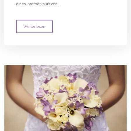
eines Internetkaufs von…
Weiterlesen