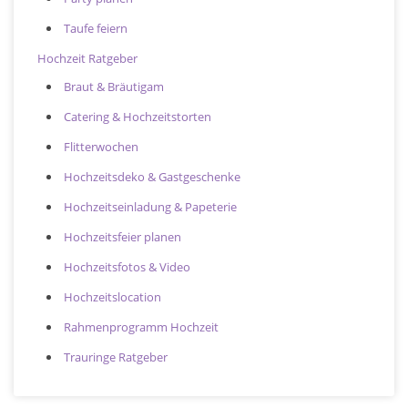
Taufe feiern
Hochzeit Ratgeber
Braut & Bräutigam
Catering & Hochzeitstorten
Flitterwochen
Hochzeitsdeko & Gastgeschenke
Hochzeitseinladung & Papeterie
Hochzeitsfeier planen
Hochzeitsfotos & Video
Hochzeitslocation
Rahmenprogramm Hochzeit
Trauringe Ratgeber