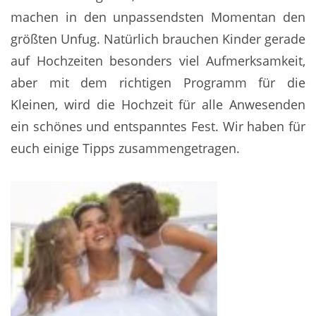
machen in den unpassendsten Momentan den
größten Unfug. Natürlich brauchen Kinder gerade
auf Hochzeiten besonders viel Aufmerksamkeit,
aber mit dem richtigen Programm für die
Kleinen, wird die Hochzeit für alle Anwesenden
ein schönes und entspanntes Fest. Wir haben für
euch einige Tipps zusammengetragen.