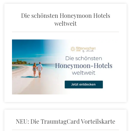
Die schönsten Honeymoon Hotels
weltweit
NEU: Die TraumtagCard Vorteilskarte