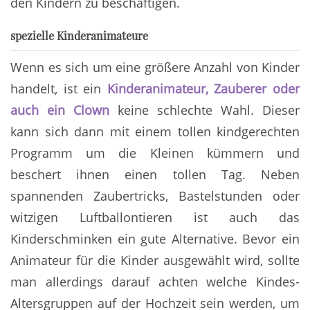
den Kindern zu beschäftigen.
spezielle Kinderanimateure
Wenn es sich um eine größere Anzahl von Kinder
handelt, ist ein
Kinderanimateur, Zauberer oder
auch ein Clown
keine schlechte Wahl. Dieser
kann sich dann mit einem tollen kindgerechten
Programm um die Kleinen kümmern und
beschert ihnen einen tollen Tag. Neben
spannenden Zaubertricks, Bastelstunden oder
witzigen Luftballontieren ist auch das
Kinderschminken ein gute Alternative. Bevor ein
Animateur für die Kinder ausgewählt wird, sollte
man allerdings darauf achten welche Kindes-
Altersgruppen auf der Hochzeit sein werden, um