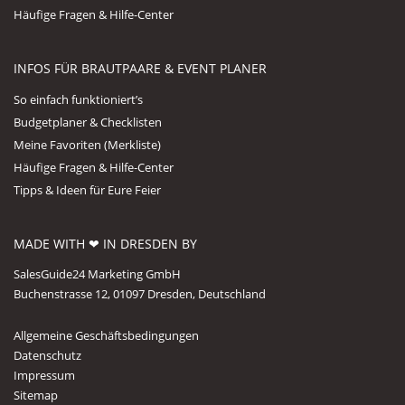
Häufige Fragen & Hilfe-Center
INFOS FÜR BRAUTPAARE & EVENT PLANER
So einfach funktioniert’s
Budgetplaner & Checklisten
Meine Favoriten (Merkliste)
Häufige Fragen & Hilfe-Center
Tipps & Ideen für Eure Feier
MADE WITH ❤ IN DRESDEN BY
SalesGuide24 Marketing GmbH
Buchenstrasse 12, 01097 Dresden, Deutschland
Allgemeine Geschäftsbedingungen
Datenschutz
Impressum
Sitemap