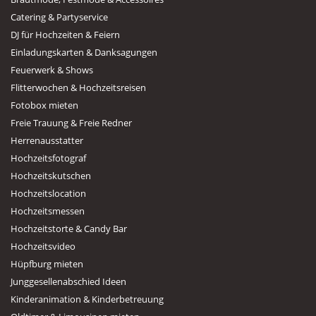
Catering & Partyservice
DJ für Hochzeiten & Feiern
Einladungskarten & Danksagungen
Feuerwerk & Shows
Flitterwochen & Hochzeitsreisen
Fotobox mieten
Freie Trauung & Freie Redner
Herrenausstatter
Hochzeitsfotograf
Hochzeitskutschen
Hochzeitslocation
Hochzeitsmessen
Hochzeitstorte & Candy Bar
Hochzeitsvideo
Hüpfburg mieten
Junggesellenabschied Ideen
Kinderanimation & Kinderbetreuung