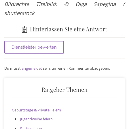
Bildrechte Titelbild: © Olga Sapegina /
shutterstock
Hinterlassen Sie eine Antwort
Du musst
angemeldet
sein, um einen Kommentar abzugeben.
Ratgeber Themen
Geburtstage & Private Feiern
Jugendweihe feiern
Party planen