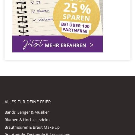
ALLES FÜR DEINE FEIER
Bands, Sänger & Musiker
Blumen & Hochzeitsdeko
Brautfrisuren & Braut Make Up
Brautmode, Festmode & Accessoires