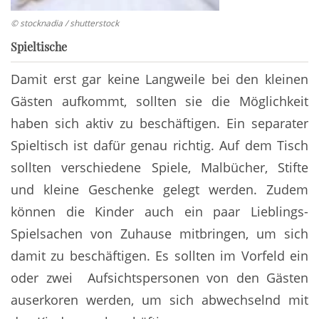
© stocknadia / shutterstock
Spieltische
Damit erst gar keine Langweile bei den kleinen
Gästen aufkommt, sollten sie die Möglichkeit
haben sich aktiv zu beschäftigen. Ein separater
Spieltisch ist dafür genau richtig. Auf dem Tisch
sollten verschiedene Spiele, Malbücher, Stifte
und kleine Geschenke gelegt werden. Zudem
können die Kinder auch ein paar Lieblings-
Spielsachen von Zuhause mitbringen, um sich
damit zu beschäftigen. Es sollten im Vorfeld ein
oder zwei Aufsichtspersonen von den Gästen
auserkoren werden, um sich abwechselnd mit