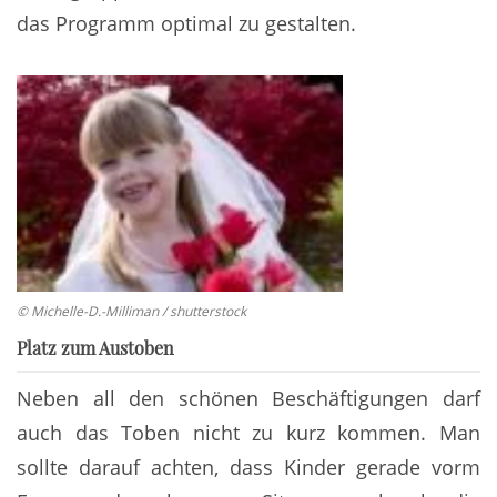
das Programm optimal zu gestalten.
© Michelle-D.-Milliman / shutterstock
Platz zum Austoben
Neben all den schönen Beschäftigungen darf
auch das Toben nicht zu kurz kommen. Man
sollte darauf achten, dass Kinder gerade vorm