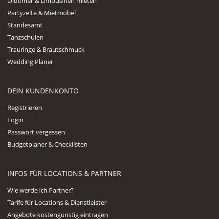
Oldtimer & Limousinen mieten
Partyzelte & Mietmöbel
Standesamt
Tanzschulen
Trauringe & Brautschmuck
Wedding Planer
DEIN KUNDENKONTO
Registrieren
Login
Passwort vergessen
Budgetplaner & Checklisten
INFOS FÜR LOCATIONS & PARTNER
Wie werde ich Partner?
Tarife für Locations & Dienstleister
Angebote kostengünstig eintragen