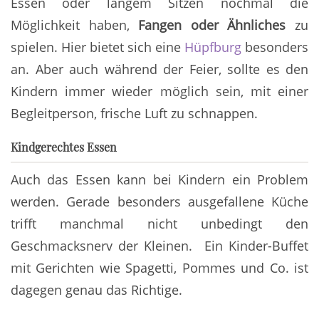
Essen oder langem Sitzen nochmal die
Möglichkeit haben,
Fangen oder Ähnliches
zu
spielen. Hier bietet sich eine
Hüpfburg
besonders
an. Aber auch während der Feier, sollte es den
Kindern immer wieder möglich sein, mit einer
Begleitperson, frische Luft zu schnappen.
Kindgerechtes Essen
Auch das Essen kann bei Kindern ein Problem
werden. Gerade besonders ausgefallene Küche
trifft manchmal nicht unbedingt den
Geschmacksnerv der Kleinen. Ein Kinder-Buffet
mit Gerichten wie Spagetti, Pommes und Co. ist
dagegen genau das Richtige.