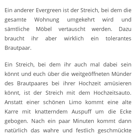
Ein anderer Evergreen ist der Streich, bei dem die
gesamte Wohnung umgekehrt wird und
sämtliche Möbel vertauscht werden. Dazu
braucht ihr aber wirklich ein tolerantes
Brautpaar.
Ein Streich, bei dem ihr auch mal dabei sein
könnt und euch über die weitgeöffneten Münder
des Brautpaares bei ihrer Hochzeit amüsieren
könnt, ist der Streich mit dem Hochzeitsauto.
Anstatt einer schönen Limo kommt eine alte
Karre mit knatterndem Auspuff um die Ecke
gebogen. Nach ein paar Minuten kommt dann
natürlich das wahre und festlich geschmückte