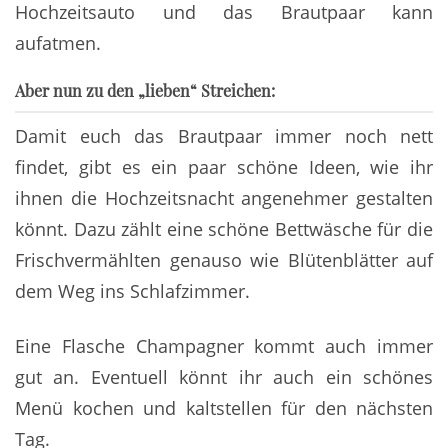
Hochzeitsauto und das Brautpaar kann
aufatmen.
Aber nun zu den „lieben“ Streichen:
Damit euch das Brautpaar immer noch nett
findet, gibt es ein paar schöne Ideen, wie ihr
ihnen die Hochzeitsnacht angenehmer gestalten
könnt. Dazu zählt eine schöne Bettwäsche für die
Frischvermählten genauso wie Blütenblätter auf
dem Weg ins Schlafzimmer.
Eine Flasche Champagner kommt auch immer
gut an. Eventuell könnt ihr auch ein schönes
Menü kochen und kaltstellen für den nächsten
Tag.