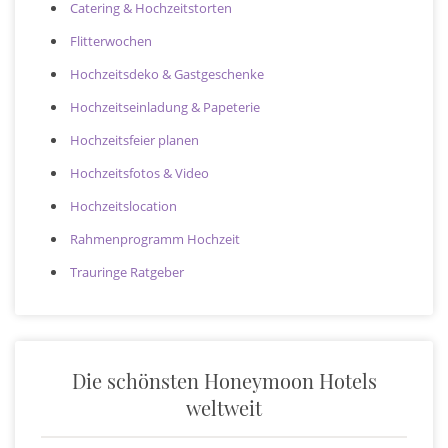
Catering & Hochzeitstorten
Flitterwochen
Hochzeitsdeko & Gastgeschenke
Hochzeitseinladung & Papeterie
Hochzeitsfeier planen
Hochzeitsfotos & Video
Hochzeitslocation
Rahmenprogramm Hochzeit
Trauringe Ratgeber
Die schönsten Honeymoon Hotels
weltweit