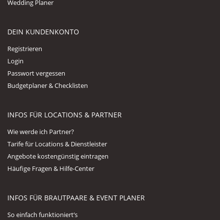
Wedding Planer
DEIN KUNDENKONTO
Registrieren
Login
Passwort vergessen
Budgetplaner & Checklisten
INFOS FÜR LOCATIONS & PARTNER
Wie werde ich Partner?
Tarife für Locations & Dienstleister
Angebote kostengünstig eintragen
Häufige Fragen & Hilfe-Center
INFOS FÜR BRAUTPAARE & EVENT PLANER
So einfach funktioniert’s