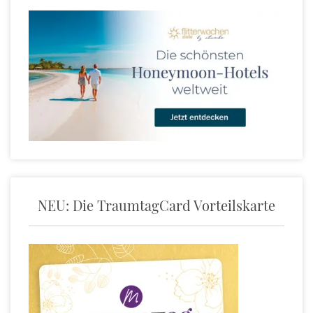
NEU: Die TraumtagCard Vorteilskarte