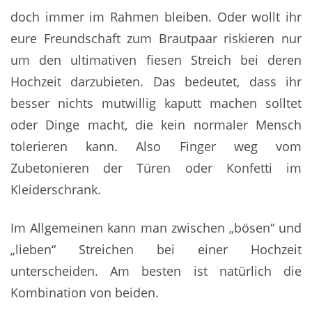
doch immer im Rahmen bleiben. Oder wollt ihr
eure Freundschaft zum Brautpaar riskieren nur
um den ultimativen fiesen Streich bei deren
Hochzeit darzubieten. Das bedeutet, dass ihr
besser nichts mutwillig kaputt machen solltet
oder Dinge macht, die kein normaler Mensch
tolerieren kann. Also Finger weg vom
Zubetonieren der Türen oder Konfetti im
Kleiderschrank.
Im Allgemeinen kann man zwischen „bösen“ und
„lieben“ Streichen bei einer Hochzeit
unterscheiden. Am besten ist natürlich die
Kombination von beiden.