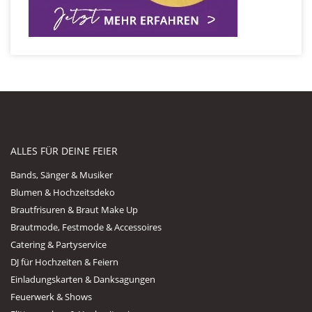
ALLES FÜR DEINE FEIER
Bands, Sänger & Musiker
Blumen & Hochzeitsdeko
Brautfrisuren & Braut Make Up
Brautmode, Festmode & Accessoires
Catering & Partyservice
DJ für Hochzeiten & Feiern
Einladungskarten & Danksagungen
Feuerwerk & Shows