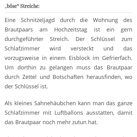
„
böse“ Streiche
:
Eine Schnitzeljagd durch die Wohnung des
Brautpaars am Hochzeitstag ist ein gern
durchgeführter Streich. Der Schlüssel zum
Schlafzimmer wird versteckt und das
vorzugsweise in einem Eisblock im Gefrierfach.
Um dorthin zu gelangen muss das Brautpaar
durch Zettel und Botschaften herausfinden, wo
der Schlüssel ist.
Als kleines Sahnehäubchen kann man das ganze
Schlafzimmer mit Luftballons ausstatten, damit
das Brautpaar noch mehr zutun hat.