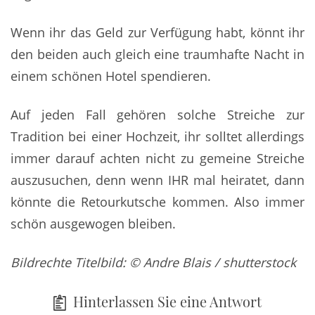
Wenn ihr das Geld zur Verfügung habt, könnt ihr
den beiden auch gleich eine traumhafte Nacht in
einem schönen Hotel spendieren.
Auf jeden Fall gehören solche Streiche zur
Tradition bei einer Hochzeit, ihr solltet allerdings
immer darauf achten nicht zu gemeine Streiche
auszusuchen, denn wenn IHR mal heiratet, dann
könnte die Retourkutsche kommen. Also immer
schön ausgewogen bleiben.
Bildrechte Titelbild: © Andre Blais / shutterstock
Hinterlassen Sie eine Antwort