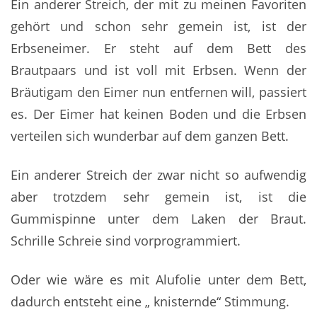
Ein anderer Streich, der mit zu meinen Favoriten
gehört und schon sehr gemein ist, ist der
Erbseneimer. Er steht auf dem Bett des
Brautpaars und ist voll mit Erbsen. Wenn der
Bräutigam den Eimer nun entfernen will, passiert
es. Der Eimer hat keinen Boden und die Erbsen
verteilen sich wunderbar auf dem ganzen Bett.
Ein anderer Streich der zwar nicht so aufwendig
aber trotzdem sehr gemein ist, ist die
Gummispinne unter dem Laken der Braut.
Schrille Schreie sind vorprogrammiert.
Oder wie wäre es mit Alufolie unter dem Bett,
dadurch entsteht eine „ knisternde“ Stimmung.