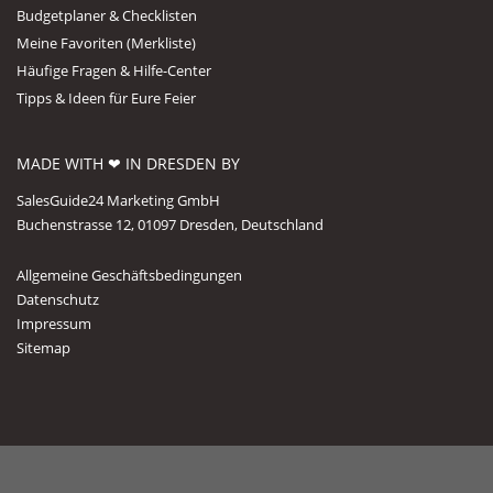
Budgetplaner & Checklisten
Meine Favoriten (Merkliste)
Häufige Fragen & Hilfe-Center
Tipps & Ideen für Eure Feier
MADE WITH ❤ IN DRESDEN BY
SalesGuide24 Marketing GmbH
Buchenstrasse 12, 01097 Dresden, Deutschland
Allgemeine Geschäftsbedingungen
Datenschutz
Impressum
Sitemap