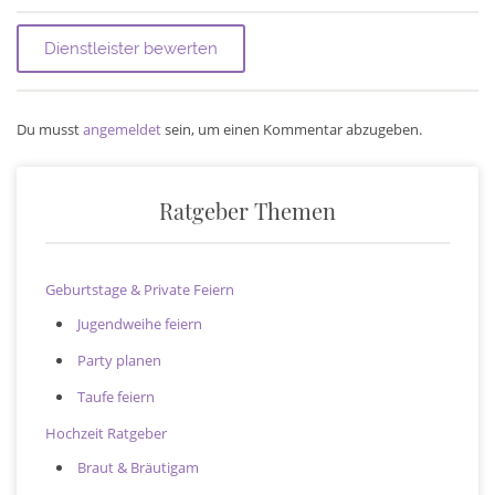
Du musst
angemeldet
sein, um einen Kommentar abzugeben.
Ratgeber Themen
Geburtstage & Private Feiern
Jugendweihe feiern
Party planen
Taufe feiern
Hochzeit Ratgeber
Braut & Bräutigam