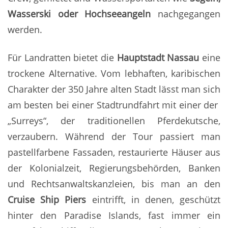
Wasserski oder Hochseeangeln
nachgegangen
werden.
Für Landratten bietet die
Hauptstadt Nassau
eine
trockene Alternative. Vom lebhaften, karibischen
Charakter der 350 Jahre alten Stadt lässt man sich
am besten bei einer Stadtrundfahrt mit einer der
„Surreys“, der traditionellen Pferdekutsche,
verzaubern. Während der Tour passiert man
pastellfarbene Fassaden, restaurierte Häuser aus
der Kolonialzeit, Regierungsbehörden, Banken
und Rechtsanwaltskanzleien, bis man an den
Cruise Ship Piers
eintrifft, in denen, geschützt
hinter den Paradise Islands, fast immer ein