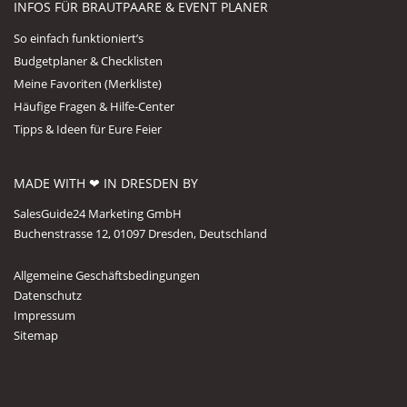
INFOS FÜR BRAUTPAARE & EVENT PLANER
So einfach funktioniert’s
Budgetplaner & Checklisten
Meine Favoriten (Merkliste)
Häufige Fragen & Hilfe-Center
Tipps & Ideen für Eure Feier
MADE WITH ❤ IN DRESDEN BY
SalesGuide24 Marketing GmbH
Buchenstrasse 12, 01097 Dresden, Deutschland
Allgemeine Geschäftsbedingungen
Datenschutz
Impressum
Sitemap