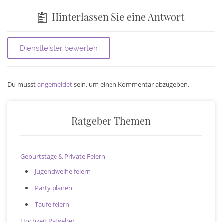
Hinterlassen Sie eine Antwort
Du musst
angemeldet
sein, um einen Kommentar abzugeben.
Ratgeber Themen
Geburtstage & Private Feiern
Jugendweihe feiern
Party planen
Taufe feiern
Hochzeit Ratgeber