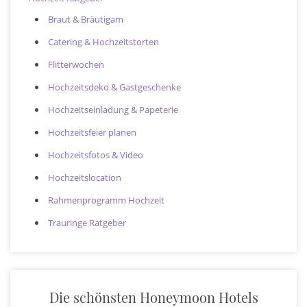
Braut & Bräutigam
Catering & Hochzeitstorten
Flitterwochen
Hochzeitsdeko & Gastgeschenke
Hochzeitseinladung & Papeterie
Hochzeitsfeier planen
Hochzeitsfotos & Video
Hochzeitslocation
Rahmenprogramm Hochzeit
Trauringe Ratgeber
Die schönsten Honeymoon Hotels