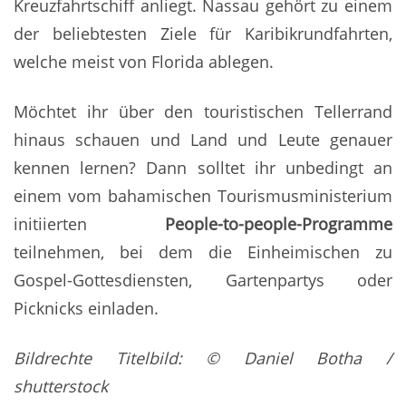
Kreuzfahrtschiff anliegt. Nassau gehört zu einem
der beliebtesten Ziele für Karibikrundfahrten,
welche meist von Florida ablegen.
Möchtet ihr über den touristischen Tellerrand
hinaus schauen und Land und Leute genauer
kennen lernen? Dann solltet ihr unbedingt an
einem vom bahamischen Tourismusministerium
initiierten
People-to-people-Programme
teilnehmen, bei dem die Einheimischen zu
Gospel-Gottesdiensten, Gartenpartys oder
Picknicks einladen.
Bildrechte Titelbild: © Daniel Botha /
shutterstock