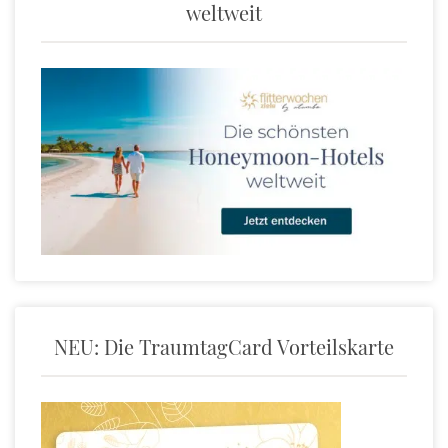
weltweit
NEU: Die TraumtagCard Vorteilskarte