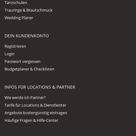
Tanzschulen
Trauringe & Brautschmuck
Wedding Planer
DEIN KUNDENKONTO
Registrieren
Login
Passwort vergessen
Budgetplaner & Checklisten
INFOS FÜR LOCATIONS & PARTNER
Wie werde ich Partner?
Tarife für Locations & Dienstleister
Angebote kostengünstig eintragen
Häufige Fragen & Hilfe-Center