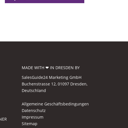
MADE WITH ❤ IN DRESDEN BY
SalesGuide24 Marketing GmbH
Buchenstrasse 12, 01097 Dresden,
Deutschland
Allgemeine Geschäftsbedingungen
Datenschutz
Impressum
NER
Sitemap