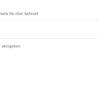
ssen Sie eine Antwort
r abzugeben.