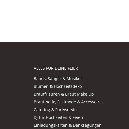
ALLES FÜR DEINE FEIER
Bands, Sänger & Musiker
Blumen & Hochzeitsdeko
Brautfrisuren & Braut Make Up
Brautmode, Festmode & Accessoires
Catering & Partyservice
DJ für Hochzeiten & Feiern
Einladungskarten & Danksagungen