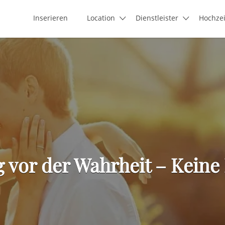
Inserieren
Location
Dienstleister
Hochze
 vor der Wahrheit – Keine 