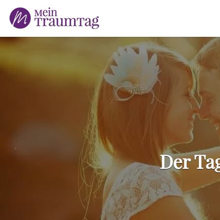
Suchen
nach:
Der Tag