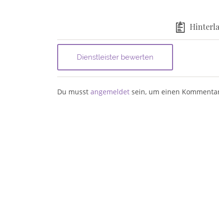
Hinterla
Du musst
angemeldet
sein, um einen Kommenta