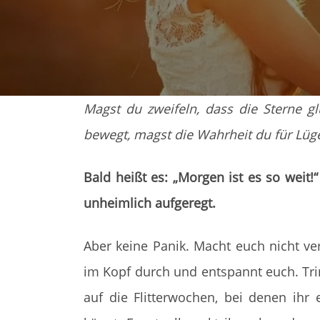
Magst du zweifeln, dass die Sterne g
bewegt, magst die Wahrheit du für Lüge
Bald heißt es: „Morgen ist es so weit!
unheimlich aufgeregt.
Aber keine Panik. Macht euch nicht ve
im Kopf durch und entspannt euch. Tr
auf die Flitterwochen, bei denen ihr