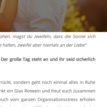
lühen, magst du zweifeln, dass die Sonne sich
 halten, zweifel aber niemals an der Liebe“
“ Der große Tag steht an und ihr seid sicherlich
rrückt, sondern geht noch einmal alles in Ruhe
inkt ein Glas Rotwein und freut euch zusammen
 euch vom ganzen Organisationsstress erholen