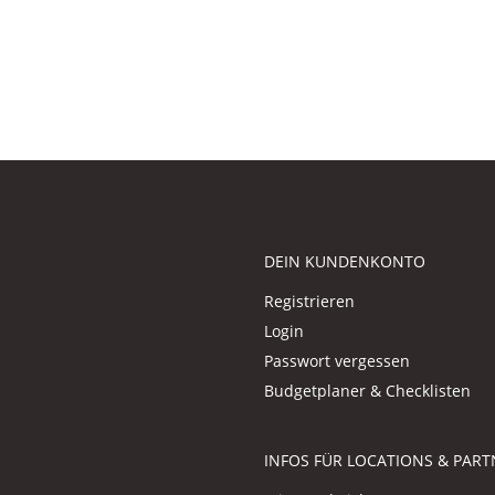
DEIN KUNDENKONTO
Registrieren
Login
Passwort vergessen
Budgetplaner & Checklisten
INFOS FÜR LOCATIONS & PART