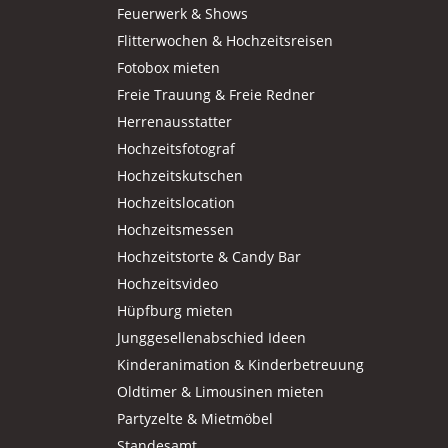
Feuerwerk & Shows
Flitterwochen & Hochzeitsreisen
Fotobox mieten
Freie Trauung & Freie Redner
Herrenausstatter
Hochzeitsfotograf
Hochzeitskutschen
Hochzeitslocation
Hochzeitsmessen
Hochzeitstorte & Candy Bar
Hochzeitsvideo
Hüpfburg mieten
Junggesellenabschied Ideen
Kinderanimation & Kinderbetreuung
Oldtimer & Limousinen mieten
Partyzelte & Mietmöbel
Standesamt