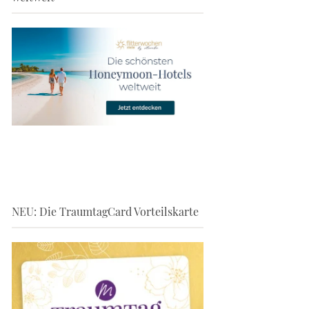
NEU: Die TraumtagCard Vorteilskarte