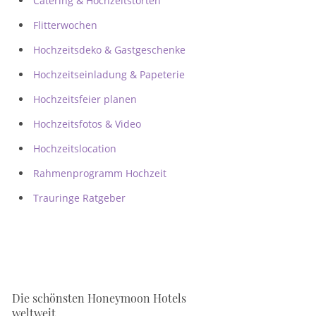
Catering & Hochzeitstorten
Flitterwochen
Hochzeitsdeko & Gastgeschenke
Hochzeitseinladung & Papeterie
Hochzeitsfeier planen
Hochzeitsfotos & Video
Hochzeitslocation
Rahmenprogramm Hochzeit
Trauringe Ratgeber
Die schönsten Honeymoon Hotels
weltweit