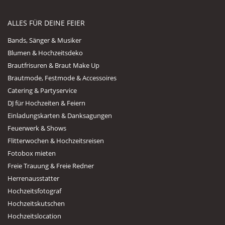
ALLES FÜR DEINE FEIER
Bands, Sänger & Musiker
Blumen & Hochzeitsdeko
Brautfrisuren & Braut Make Up
Brautmode, Festmode & Accessoires
Catering & Partyservice
DJ für Hochzeiten & Feiern
Einladungskarten & Danksagungen
Feuerwerk & Shows
Flitterwochen & Hochzeitsreisen
Fotobox mieten
Freie Trauung & Freie Redner
Herrenausstatter
Hochzeitsfotograf
Hochzeitskutschen
Hochzeitslocation