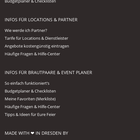
Budgetplaner & Checklisten
INFOS FÜR LOCATIONS & PARTNER
Wie werde ich Partner?
Tarife für Locations & Dienstleister
Angebote kostengünstig eintragen
Häufige Fragen & Hilfe-Center
INFOS FÜR BRAUTPAARE & EVENT PLANER
So einfach funktioniert’s
Budgetplaner & Checklisten
Meine Favoriten (Merkliste)
Häufige Fragen & Hilfe-Center
Tipps & Ideen für Eure Feier
MADE WITH ❤ IN DRESDEN BY