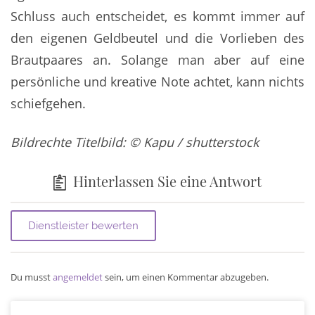
Schluss auch entscheidet, es kommt immer auf
den eigenen Geldbeutel und die Vorlieben des
Brautpaares an. Solange man aber auf eine
persönliche und kreative Note achtet, kann nichts
schiefgehen.
Bildrechte Titelbild: © Kapu / shutterstock
Hinterlassen Sie eine Antwort
Du musst
angemeldet
sein, um einen Kommentar abzugeben.