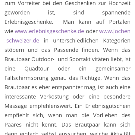
zum Vorreiter bei den Geschenken zur Hochzeit
geworden ist, sind spannende
Erlebnisgeschenke. Man kann auf Portalen
wie
www.erlebnisgeschenke.de
oder
www.jochen
-schweizer.de
in unterschiedlichen Kategorien
stöbern und das Passende finden. Wenn das
Brautpaar Outdoor- und Sportaktivitäten liebt, ist
eine Quadtour oder ein gemeinsamer
Fallschirmsprung genau das Richtige. Wenn das
Brautpaar es eher entspannter mag, ist auch eine
interessante Verkostung oder eine besondere
Massage empfehlenswert. Ein Erlebnisgutschein
empfiehlt sich, wenn man die Vorlieben des
Paares nicht kennt. Das Brautpaar kann sich
dann einfach selbst aussuchen, welche Aktivität