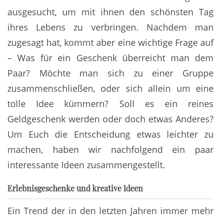
ausgesucht, um mit ihnen den schönsten Tag
ihres Lebens zu verbringen. Nachdem man
zugesagt hat, kommt aber eine wichtige Frage auf
– Was für ein Geschenk überreicht man dem
Paar? Möchte man sich zu einer Gruppe
zusammenschließen, oder sich allein um eine
tolle Idee kümmern? Soll es ein reines
Geldgeschenk werden oder doch etwas Anderes?
Um Euch die Entscheidung etwas leichter zu
machen, haben wir nachfolgend ein paar
interessante Ideen zusammengestellt.
Erlebnisgeschenke und kreative Ideen
Ein Trend der in den letzten Jahren immer mehr