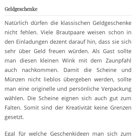
Geldgeschenke
Natürlich dürfen die klassischen Geldgeschenke
nicht fehlen. Viele Brautpaare weisen schon in
den Einladungen dezent darauf hin, dass sie sich
sehr über Geld freuen würden. Als Gast sollte
man diesen kleinen Wink mit dem Zaunpfahl
auch nachkommen. Damit die Scheine und
Münzen nicht lieblos übergeben werden, sollte
man eine originelle und persönliche Verpackung
wählen. Die Scheine eignen sich auch gut zum
Falten. Somit sind der Kreativität keine Grenzen
gesetzt.
Egal für welche Geschenkideen man sich zum