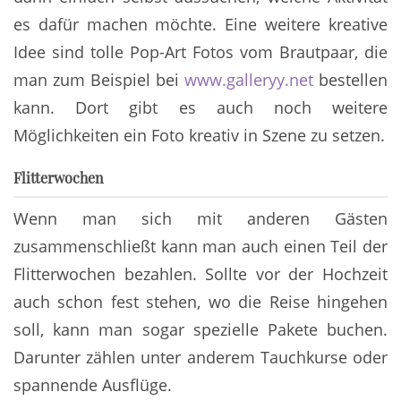
es dafür machen möchte. Eine weitere kreative
Idee sind tolle Pop-Art Fotos vom Brautpaar, die
man zum Beispiel bei
www.galleryy.net
bestellen
kann. Dort gibt es auch noch weitere
Möglichkeiten ein Foto kreativ in Szene zu setzen.
Flitterwochen
Wenn man sich mit anderen Gästen
zusammenschließt kann man auch einen Teil der
Flitterwochen bezahlen. Sollte vor der Hochzeit
auch schon fest stehen, wo die Reise hingehen
soll, kann man sogar spezielle Pakete buchen.
Darunter zählen unter anderem Tauchkurse oder
spannende Ausflüge.