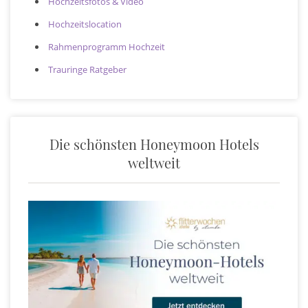
Hochzeitsfotos & Video
Hochzeitslocation
Rahmenprogramm Hochzeit
Trauringe Ratgeber
Die schönsten Honeymoon Hotels
weltweit