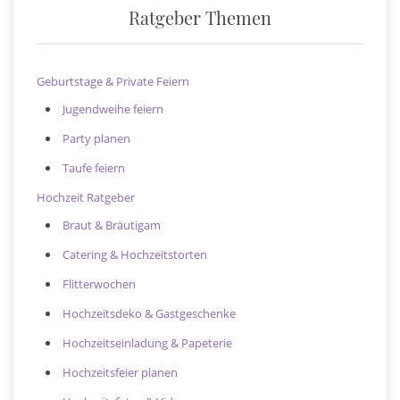
Ratgeber Themen
Geburtstage & Private Feiern
Jugendweihe feiern
Party planen
Taufe feiern
Hochzeit Ratgeber
Braut & Bräutigam
Catering & Hochzeitstorten
Flitterwochen
Hochzeitsdeko & Gastgeschenke
Hochzeitseinladung & Papeterie
Hochzeitsfeier planen