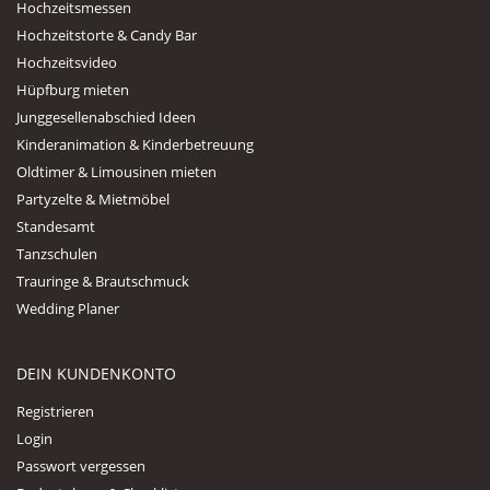
Hochzeitsmessen
Hochzeitstorte & Candy Bar
Hochzeitsvideo
Hüpfburg mieten
Junggesellenabschied Ideen
Kinderanimation & Kinderbetreuung
Oldtimer & Limousinen mieten
Partyzelte & Mietmöbel
Standesamt
Tanzschulen
Trauringe & Brautschmuck
Wedding Planer
DEIN KUNDENKONTO
Registrieren
Login
Passwort vergessen