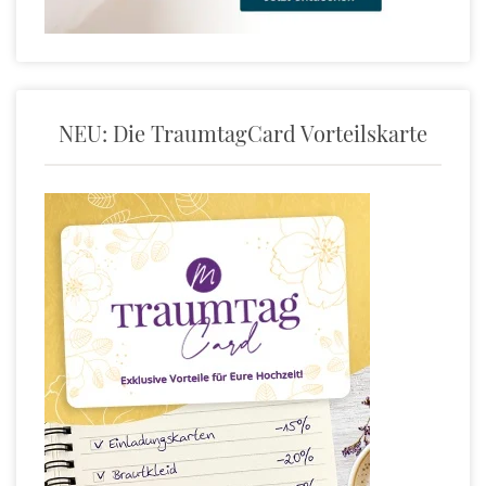
NEU: Die TraumtagCard Vorteilskarte