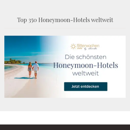
Top 350 Honeymoon-Hotels weltweit