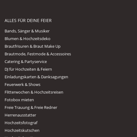
ALLES FÜR DEINE FEIER
Bands, Sänger & Musiker
Blumen & Hochzeitsdeko
Brautfrisuren & Braut Make Up
Brautmode, Festmode & Accessoires
Catering & Partyservice
DJ für Hochzeiten & Feiern
Einladungskarten & Danksagungen
Feuerwerk & Shows
Flitterwochen & Hochzeitsreisen
Fotobox mieten
Freie Trauung & Freie Redner
Herrenausstatter
Hochzeitsfotograf
Hochzeitskutschen