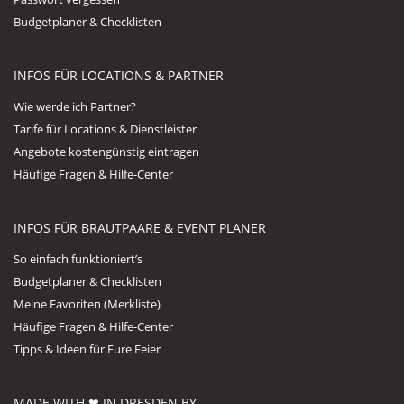
Budgetplaner & Checklisten
INFOS FÜR LOCATIONS & PARTNER
Wie werde ich Partner?
Tarife für Locations & Dienstleister
Angebote kostengünstig eintragen
Häufige Fragen & Hilfe-Center
INFOS FÜR BRAUTPAARE & EVENT PLANER
So einfach funktioniert’s
Budgetplaner & Checklisten
Meine Favoriten (Merkliste)
Häufige Fragen & Hilfe-Center
Tipps & Ideen für Eure Feier
MADE WITH ❤ IN DRESDEN BY