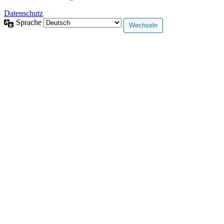
Datenschutz
Sprache