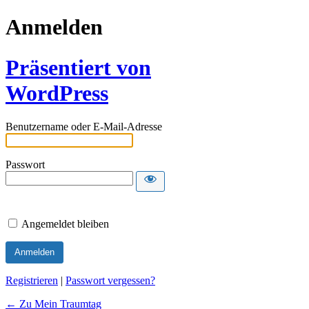
Anmelden
Präsentiert von
WordPress
Benutzername oder E-Mail-Adresse
Passwort
Angemeldet bleiben
Registrieren
|
Passwort vergessen?
← Zu Mein Traumtag