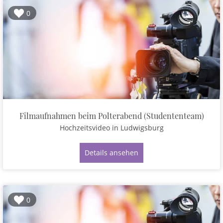
0
Filmaufnahmen beim Polterabend (Studententeam)
Hochzeitsvideo
in Ludwigsburg
Details ansehen
0