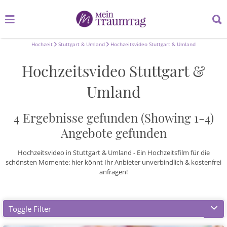
Suchen
Suchen
nach:
nach:
Hochzeit
Stuttgart & Umland
Hochzeitsvideo Stuttgart & Umland
Hochzeitsvideo Stuttgart &
Umland
4 Ergebnisse gefunden (Showing 1-4)
Angebote gefunden
Hochzeitsvideo in Stuttgart & Umland - Ein Hochzeitsfilm für die
schönsten Momente: hier könnt Ihr Anbieter unverbindlich & kostenfrei
anfragen!
Toggle Filter