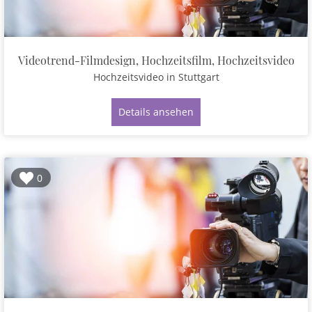
Videotrend-Filmdesign, Hochzeitsfilm, Hochzeitsvideo
Hochzeitsvideo
in Stuttgart
Details ansehen
0