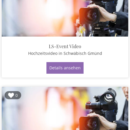
LS-Event Video
Hochzeitsvideo
in Schwäbisch Gmünd
Details ansehen
0