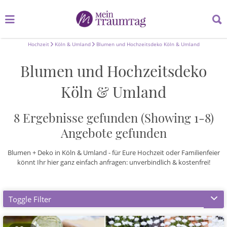
Suchen
Suchen
nach:
nach:
Hochzeit
Köln & Umland
Blumen und Hochzeitsdeko Köln & Umland
Blumen und Hochzeitsdeko
Köln & Umland
8 Ergebnisse gefunden (Showing 1-8)
Angebote gefunden
Blumen + Deko in Köln & Umland - für Eure Hochzeit oder Familienfeier
könnt Ihr hier ganz einfach anfragen: unverbindlich & kostenfrei!
Toggle Filter