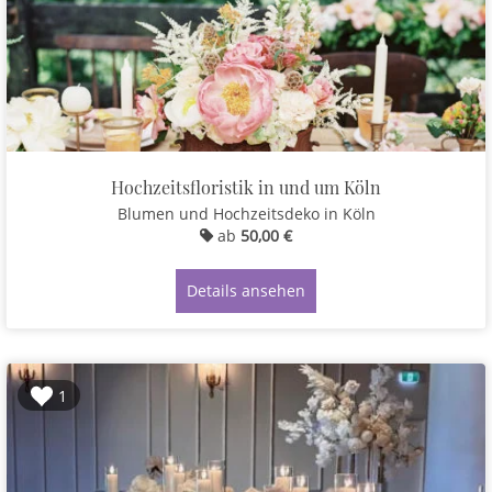
Hochzeitsfloristik in und um Köln
Blumen und Hochzeitsdeko
in Köln
ab
50,00 €
Details ansehen
1