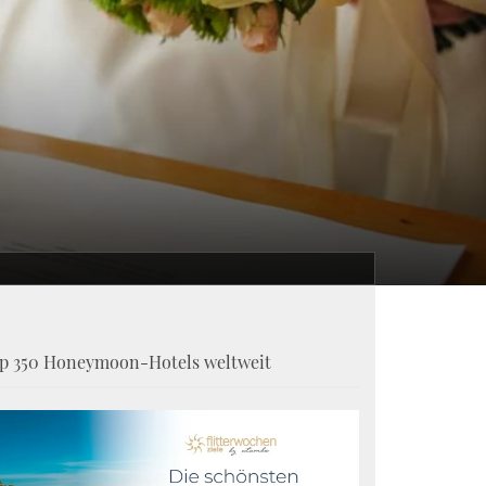
p 350 Honeymoon-Hotels weltweit