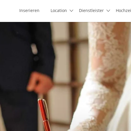
Inserieren
Location
Dienstleister
Hochze