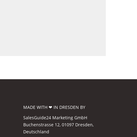
MADE WITH ❤ IN DRESDEN BY
SalesGuide24 Marketing GmbH
Buchenstrasse 12, 01097 Dresden,
Deutschland