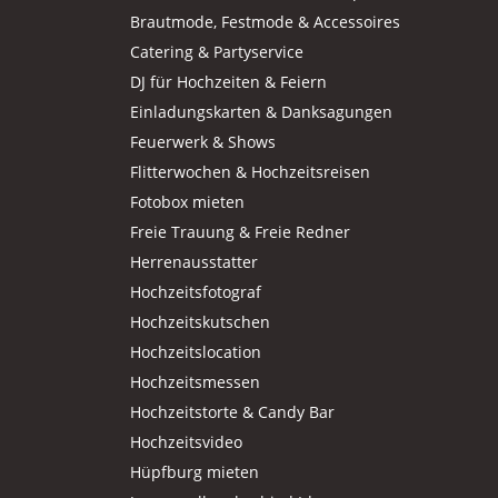
Brautmode, Festmode & Accessoires
Catering & Partyservice
DJ für Hochzeiten & Feiern
Einladungskarten & Danksagungen
Feuerwerk & Shows
Flitterwochen & Hochzeitsreisen
Fotobox mieten
Freie Trauung & Freie Redner
Herrenausstatter
Hochzeitsfotograf
Hochzeitskutschen
Hochzeitslocation
Hochzeitsmessen
Hochzeitstorte & Candy Bar
Hochzeitsvideo
Hüpfburg mieten