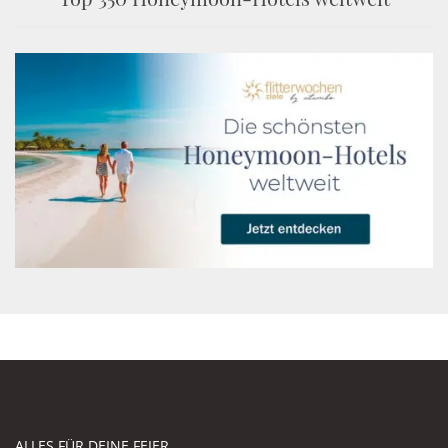
ALLES FÜR DEINE FEIER