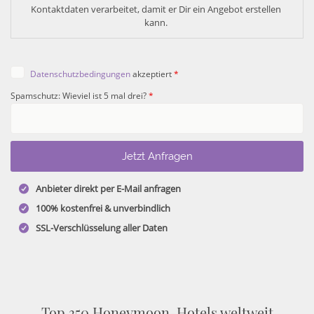
Kontaktdaten verarbeitet, damit er Dir ein Angebot erstellen 
kann. 
Datenschutzbedingungen
akzeptiert
*
Spamschutz: Wieviel ist 5 mal drei?
*
Anbieter direkt per E-Mail anfragen
100% kostenfrei & unverbindlich
SSL-Verschlüsselung aller Daten
Top 350 Honeymoon-Hotels weltweit