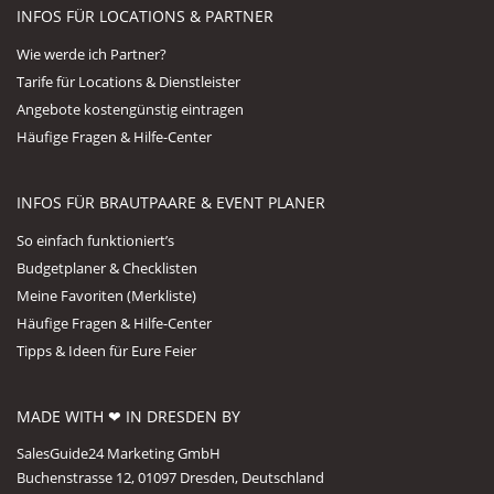
INFOS FÜR LOCATIONS & PARTNER
Wie werde ich Partner?
Tarife für Locations & Dienstleister
Angebote kostengünstig eintragen
Häufige Fragen & Hilfe-Center
INFOS FÜR BRAUTPAARE & EVENT PLANER
So einfach funktioniert’s
Budgetplaner & Checklisten
Meine Favoriten (Merkliste)
Häufige Fragen & Hilfe-Center
Tipps & Ideen für Eure Feier
MADE WITH ❤ IN DRESDEN BY
SalesGuide24 Marketing GmbH
Buchenstrasse 12, 01097 Dresden, Deutschland