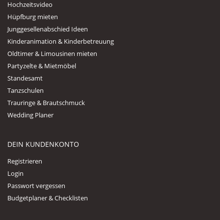
Hochzeitsvideo
Hüpfburg mieten
Junggesellenabschied Ideen
Kinderanimation & Kinderbetreuung
Oldtimer & Limousinen mieten
Partyzelte & Mietmöbel
Standesamt
Tanzschulen
Trauringe & Brautschmuck
Wedding Planer
DEIN KUNDENKONTO
Registrieren
Login
Passwort vergessen
Budgetplaner & Checklisten