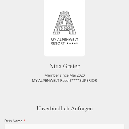
Nina Greier
Member since Mai 2020
MY ALPENWELT Resort****SUPERIOR
Unverbindlich Anfragen
Dein Name
*