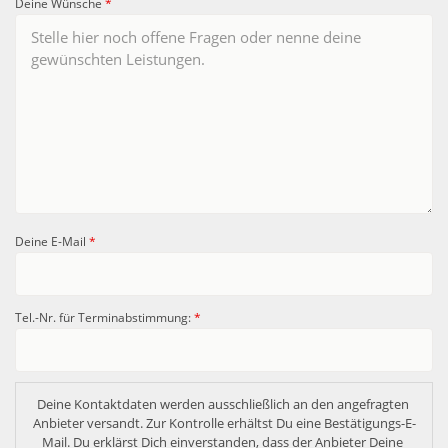
Deine Wünsche
*
Deine E-Mail
*
Tel.-Nr. für Terminabstimmung:
*
Deine Kontaktdaten werden ausschließlich an den angefragten 
Anbieter versandt. Zur Kontrolle erhältst Du eine Bestätigungs-E-
Mail. Du erklärst Dich einverstanden, dass der Anbieter Deine 