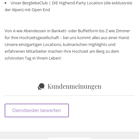
Unser BergliebeClub | DIE Highend-Party Location (die exklusivste
der Alpen) mit Open End
Von A wie Abendessen in Bankett- oder Buffetform bis Z wie Zimmer
für Ihre Hochzeitsgesellschaft – bei uns kommt alles aus einer Hand.
Unsere einzigartigen Locations, kulinarischen Highlights und
erfahrenen Mitarbeiter machen Ihre Hochzeit am Berg zu dem
schönsten Tag in Ihrem Leben!
Kundenmeinungen