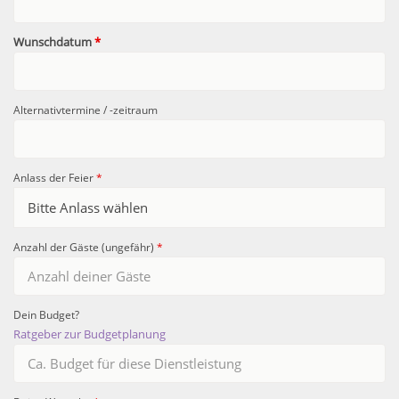
Wunschdatum
*
Alternativtermine / -zeitraum
Anlass der Feier
*
Anzahl der Gäste (ungefähr)
*
Dein Budget?
Ratgeber zur Budgetplanung