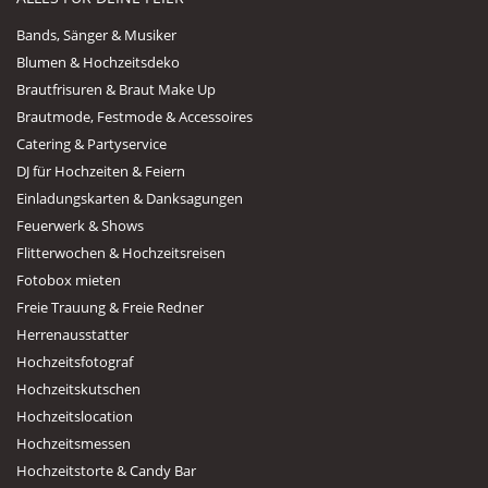
Bands, Sänger & Musiker
Blumen & Hochzeitsdeko
Brautfrisuren & Braut Make Up
Brautmode, Festmode & Accessoires
Catering & Partyservice
DJ für Hochzeiten & Feiern
Einladungskarten & Danksagungen
Feuerwerk & Shows
Flitterwochen & Hochzeitsreisen
Fotobox mieten
Freie Trauung & Freie Redner
Herrenausstatter
Hochzeitsfotograf
Hochzeitskutschen
Hochzeitslocation
Hochzeitsmessen
Hochzeitstorte & Candy Bar