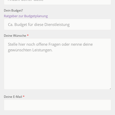
Dein Budget?
Ratgeber zur Budgetplanung
Deine Wünsche
*
Deine E-Mail
*