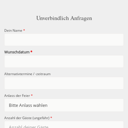
Unverbindlich Anfragen
Dein Name
*
Wunschdatum
*
Alternativtermine / -zeitraum
Anlass der Feier
*
Anzahl der Gäste (ungefähr)
*