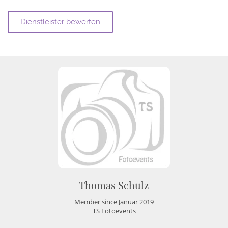
Thomas Schulz
Member since Januar 2019
TS Fotoevents