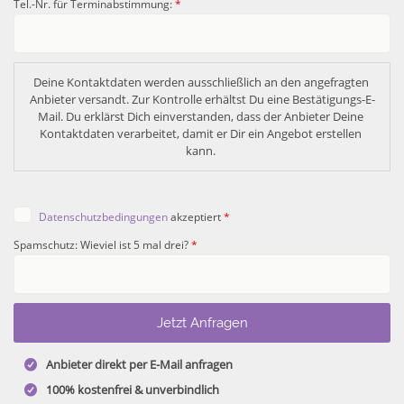
Tel.-Nr. für Terminabstimmung:
*
Deine Kontaktdaten werden ausschließlich an den angefragten 
Anbieter versandt. Zur Kontrolle erhältst Du eine Bestätigungs-E-
Mail. Du erklärst Dich einverstanden, dass der Anbieter Deine 
Kontaktdaten verarbeitet, damit er Dir ein Angebot erstellen 
kann. 
Datenschutzbedingungen
akzeptiert
*
Spamschutz: Wieviel ist 5 mal drei?
*
Anbieter direkt per E-Mail anfragen
100% kostenfrei & unverbindlich