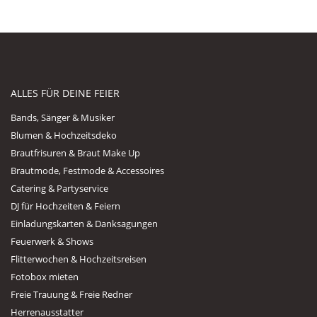
ALLES FÜR DEINE FEIER
Bands, Sänger & Musiker
Blumen & Hochzeitsdeko
Brautfrisuren & Braut Make Up
Brautmode, Festmode & Accessoires
Catering & Partyservice
DJ für Hochzeiten & Feiern
Einladungskarten & Danksagungen
Feuerwerk & Shows
Flitterwochen & Hochzeitsreisen
Fotobox mieten
Freie Trauung & Freie Redner
Herrenausstatter