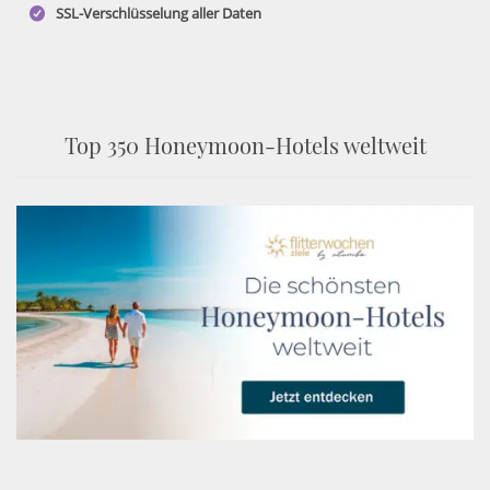
SSL-Verschlüsselung aller Daten
Top 350 Honeymoon-Hotels weltweit