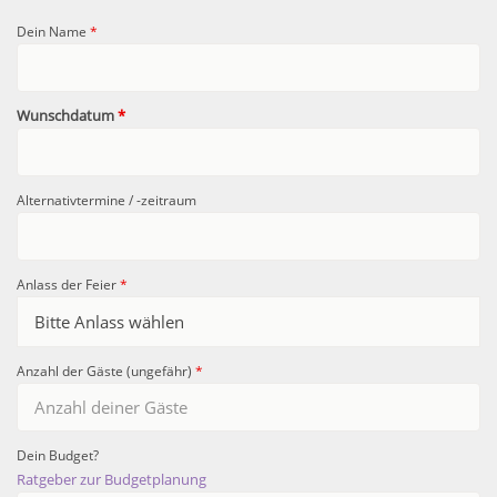
Dein Name
*
Wunschdatum
*
Alternativtermine / -zeitraum
Anlass der Feier
*
Anzahl der Gäste (ungefähr)
*
Dein Budget?
Ratgeber zur Budgetplanung