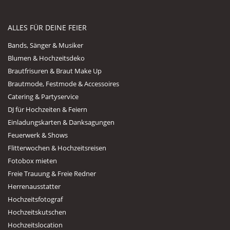
ALLES FÜR DEINE FEIER
Bands, Sänger & Musiker
Blumen & Hochzeitsdeko
Brautfrisuren & Braut Make Up
Brautmode, Festmode & Accessoires
Catering & Partyservice
DJ für Hochzeiten & Feiern
Einladungskarten & Danksagungen
Feuerwerk & Shows
Flitterwochen & Hochzeitsreisen
Fotobox mieten
Freie Trauung & Freie Redner
Herrenausstatter
Hochzeitsfotograf
Hochzeitskutschen
Hochzeitslocation