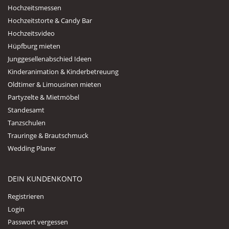
Hochzeitsmessen
Hochzeitstorte & Candy Bar
Hochzeitsvideo
Hüpfburg mieten
Junggesellenabschied Ideen
Kinderanimation & Kinderbetreuung
Oldtimer & Limousinen mieten
Partyzelte & Mietmöbel
Standesamt
Tanzschulen
Trauringe & Brautschmuck
Wedding Planer
DEIN KUNDENKONTO
Registrieren
Login
Passwort vergessen