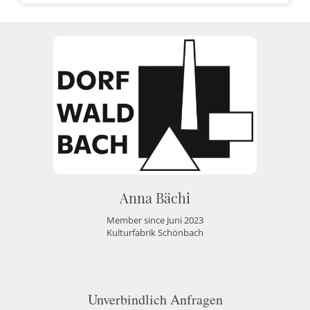
Anna Bächi
Member since Juni 2023
Kulturfabrik Schönbach
Unverbindlich Anfragen