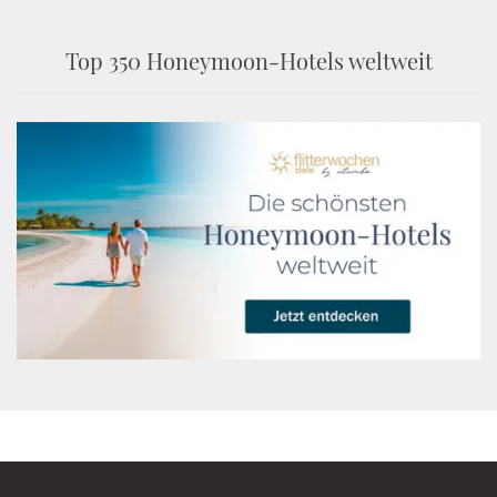
Top 350 Honeymoon-Hotels weltweit