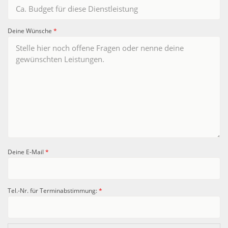
Deine Wünsche
*
Deine E-Mail
*
Tel.-Nr. für Terminabstimmung:
*