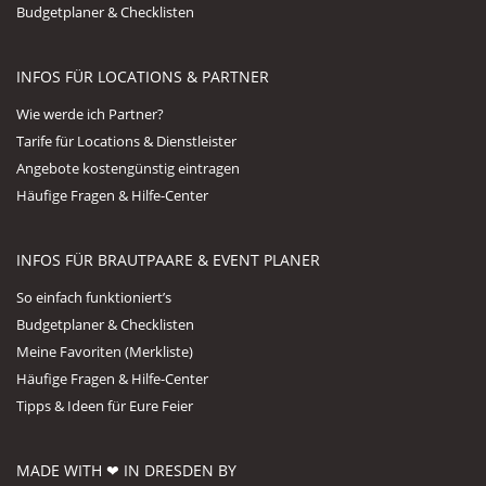
Budgetplaner & Checklisten
INFOS FÜR LOCATIONS & PARTNER
Wie werde ich Partner?
Tarife für Locations & Dienstleister
Angebote kostengünstig eintragen
Häufige Fragen & Hilfe-Center
INFOS FÜR BRAUTPAARE & EVENT PLANER
So einfach funktioniert’s
Budgetplaner & Checklisten
Meine Favoriten (Merkliste)
Häufige Fragen & Hilfe-Center
Tipps & Ideen für Eure Feier
MADE WITH ❤ IN DRESDEN BY