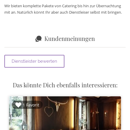
Wir bieten komplette Pakete von Catering bis hin zur Übernachtung
mit an. Natürlich könnt Ihr aber auch Dienstleiser selbst mit bringen.
Kundenmeinungen
Das könnte Dich ebenfalls interessieren:
1 Favorit