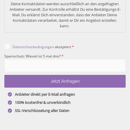
Deine Kontaktdaten werden ausschließlich an den angefragten 
Anbieter versandt. Zur Kontrolle erhältst Du eine Bestätigungs-E-
Mail. Du erklärst Dich einverstanden, dass der Anbieter Deine 
Kontaktdaten verarbeitet, damit er Dir ein Angebot erstellen 
kann. 
Datenschutzbedingungen
akzeptiert
*
Spamschutz: Wieviel ist 5 mal drei?
*
Anbieter direkt per E-Mail anfragen
100% kostenfrei & unverbindlich
SSL-Verschlüsselung aller Daten