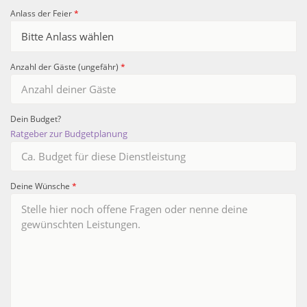
Anlass der Feier
*
Anzahl der Gäste (ungefähr)
*
Dein Budget?
Ratgeber zur Budgetplanung
Deine Wünsche
*