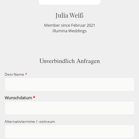
Julia Weiß
Member since Februar 2021
Illumina Weddings
Unverbindlich Anfragen
Dein Name
*
Wunschdatum
*
Alternativtermine / -zeitraum