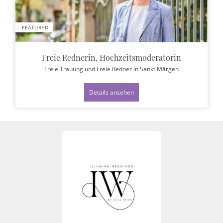
FEATURED
Freie Rednerin, Hochzeitsmoderatorin
Freie Trauung und Freie Redner
in Sankt Märgen
Details ansehen