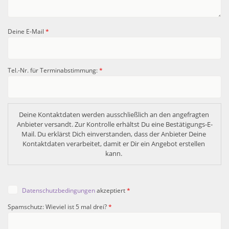
Deine E-Mail
*
Tel.-Nr. für Terminabstimmung:
*
Deine Kontaktdaten werden ausschließlich an den angefragten 
Anbieter versandt. Zur Kontrolle erhältst Du eine Bestätigungs-E-
Mail. Du erklärst Dich einverstanden, dass der Anbieter Deine 
Kontaktdaten verarbeitet, damit er Dir ein Angebot erstellen 
kann. 
Datenschutzbedingungen
akzeptiert
*
Spamschutz: Wieviel ist 5 mal drei?
*