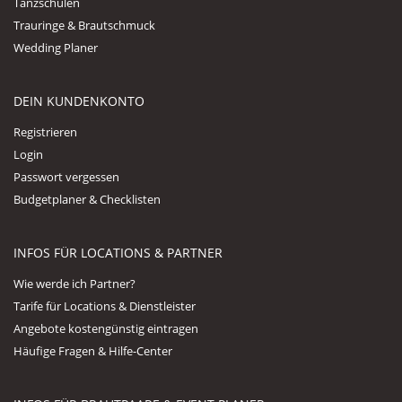
Tanzschulen
Trauringe & Brautschmuck
Wedding Planer
DEIN KUNDENKONTO
Registrieren
Login
Passwort vergessen
Budgetplaner & Checklisten
INFOS FÜR LOCATIONS & PARTNER
Wie werde ich Partner?
Tarife für Locations & Dienstleister
Angebote kostengünstig eintragen
Häufige Fragen & Hilfe-Center