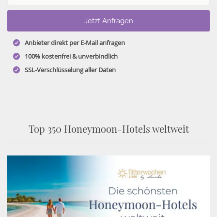
Anbieter direkt per E-Mail anfragen
100% kostenfrei & unverbindlich
SSL-Verschlüsselung aller Daten
Top 350 Honeymoon-Hotels weltweit