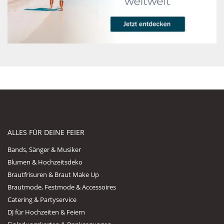
ALLES FÜR DEINE FEIER
Bands, Sänger & Musiker
Blumen & Hochzeitsdeko
Brautfrisuren & Braut Make Up
Brautmode, Festmode & Accessoires
Catering & Partyservice
DJ für Hochzeiten & Feiern