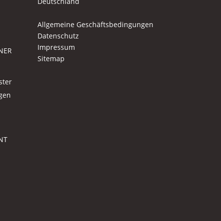
Deutschland
Allgemeine Geschäftsbedingungen
Datenschutz
Impressum
NER
Sitemap
ster
agen
NT