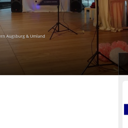
iern Augsburg & Umland