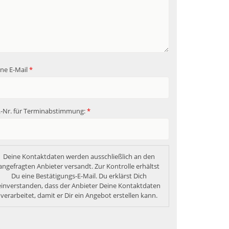
ne E-Mail
*
.-Nr. für Terminabstimmung:
*
Deine Kontaktdaten werden ausschließlich an den 
angefragten Anbieter versandt. Zur Kontrolle erhältst 
Du eine Bestätigungs-E-Mail. Du erklärst Dich 
einverstanden, dass der Anbieter Deine Kontaktdaten 
verarbeitet, damit er Dir ein Angebot erstellen kann. 