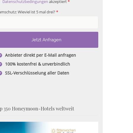
Datenschutzbedingungen
akzeptiert
*
mschutz: Wieviel ist 5 mal drei?
*
Anbieter direkt per E-Mail anfragen
100% kostenfrei & unverbindlich
SSL-Verschlüsselung aller Daten
p 350 Honeymoon-Hotels weltweit