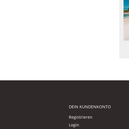
DEIN KUNDENKONTO
Registrieren
Login