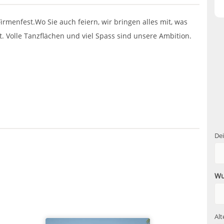
 Firmenfest.Wo Sie auch feiern, wir bringen alles mit, was
. Volle Tanzflächen und viel Spass sind unsere Ambition.
De
Wu
Alt