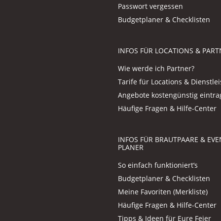
Passwort vergessen
Budgetplaner & Checklisten
INFOS FÜR LOCATIONS & PART
Wie werde ich Partner?
Tarife für Locations & Dienstlei
Angebote kostengünstig eintr
Häufige Fragen & Hilfe-Center
INFOS FÜR BRAUTPAARE & EVE
PLANER
So einfach funktioniert’s
Budgetplaner & Checklisten
Meine Favoriten (Merkliste)
Häufige Fragen & Hilfe-Center
Tipps & Ideen für Eure Feier