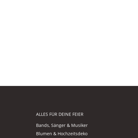
ALLES FÜR DEINE FEIER
Bands, Sänger & Musiker
Blumen & Hochzeitsdeko