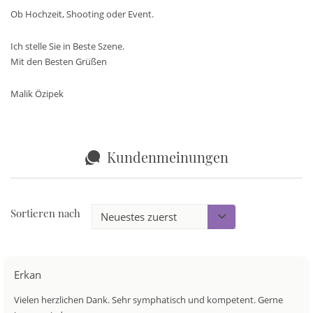
Ob Hochzeit, Shooting oder Event.
Ich stelle Sie in Beste Szene.
Mit den Besten Grüßen
Malik Özipek
Kundenmeinungen
Sortieren nach
Erkan
Vielen herzlichen Dank. Sehr symphatisch und kompetent. Gerne