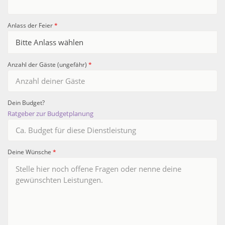
Anlass der Feier
*
Anzahl der Gäste (ungefähr)
*
Dein Budget?
Ratgeber zur Budgetplanung
Deine Wünsche
*