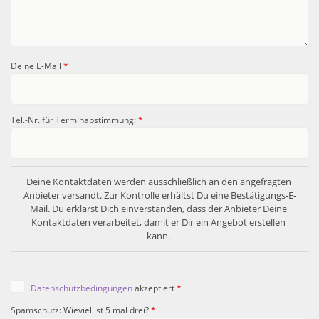
Deine E-Mail
*
Tel.-Nr. für Terminabstimmung:
*
Deine Kontaktdaten werden ausschließlich an den angefragten 
Anbieter versandt. Zur Kontrolle erhältst Du eine Bestätigungs-E-
Mail. Du erklärst Dich einverstanden, dass der Anbieter Deine 
Kontaktdaten verarbeitet, damit er Dir ein Angebot erstellen 
kann. 
Datenschutzbedingungen
akzeptiert
*
Spamschutz: Wieviel ist 5 mal drei?
*