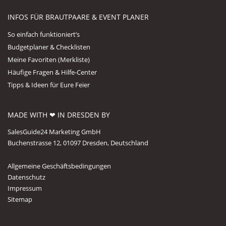
INFOS FÜR BRAUTPAARE & EVENT PLANER
So einfach funktioniert’s
Budgetplaner & Checklisten
Meine Favoriten (Merkliste)
Häufige Fragen & Hilfe-Center
Tipps & Ideen für Eure Feier
MADE WITH ❤ IN DRESDEN BY
SalesGuide24 Marketing GmbH
Buchenstrasse 12, 01097 Dresden, Deutschland
Allgemeine Geschäftsbedingungen
Datenschutz
Impressum
Sitemap