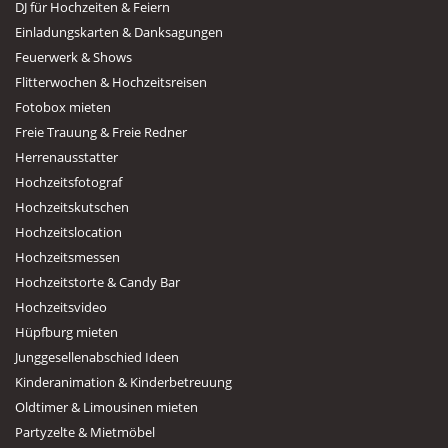
DJ für Hochzeiten & Feiern
Einladungskarten & Danksagungen
Feuerwerk & Shows
Flitterwochen & Hochzeitsreisen
Fotobox mieten
Freie Trauung & Freie Redner
Herrenausstatter
Hochzeitsfotograf
Hochzeitskutschen
Hochzeitslocation
Hochzeitsmessen
Hochzeitstorte & Candy Bar
Hochzeitsvideo
Hüpfburg mieten
Junggesellenabschied Ideen
Kinderanimation & Kinderbetreuung
Oldtimer & Limousinen mieten
Partyzelte & Mietmöbel