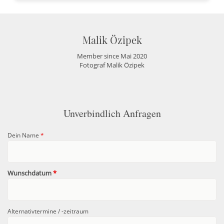
Malik Özipek
Member since Mai 2020
Fotograf Malik Özipek
Unverbindlich Anfragen
Dein Name
*
Wunschdatum
*
Alternativtermine / -zeitraum