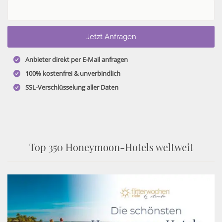
Anbieter direkt per E-Mail anfragen
100% kostenfrei & unverbindlich
SSL-Verschlüsselung aller Daten
Top 350 Honeymoon-Hotels weltweit