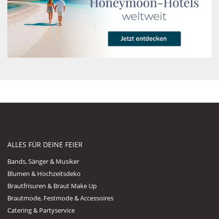
ALLES FÜR DEINE FEIER
Bands, Sänger & Musiker
Blumen & Hochzeitsdeko
Brautfrisuren & Braut Make Up
Brautmode, Festmode & Accessoires
Catering & Partyservice