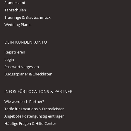
Standesamt
Tanzschulen
Trauringe & Brautschmuck
Wedding Planer
DEIN KUNDENKONTO
Registrieren
Login
Passwort vergessen
Budgetplaner & Checklisten
INFOS FÜR LOCATIONS & PARTNER
Wie werde ich Partner?
Tarife für Locations & Dienstleister
Angebote kostengünstig eintragen
Häufige Fragen & Hilfe-Center