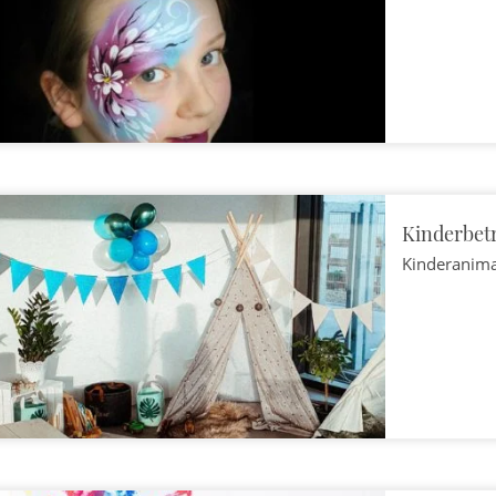
Kinderbet
Kinderanim