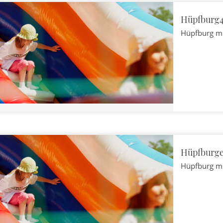
Hüpfburg
Hüpfburg m
Hüpfburge
Hüpfburg m