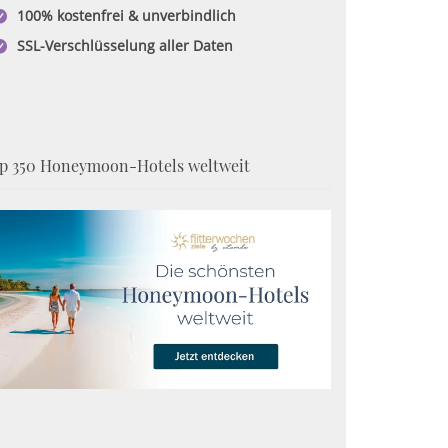
100% kostenfrei & unverbindlich
SSL-Verschlüsselung aller Daten
p 350 Honeymoon-Hotels weltweit