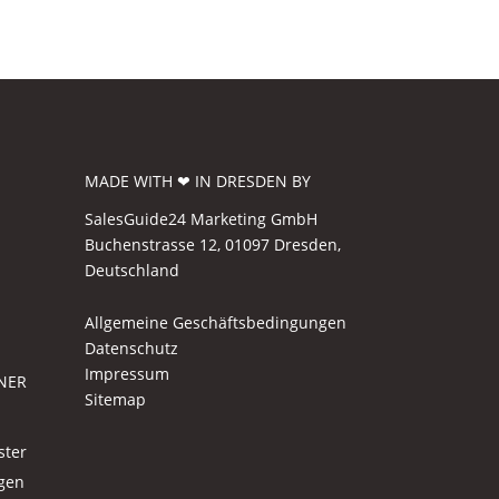
MADE WITH ❤ IN DRESDEN BY
SalesGuide24 Marketing GmbH
Buchenstrasse 12, 01097 Dresden,
Deutschland
Allgemeine Geschäftsbedingungen
Datenschutz
Impressum
NER
Sitemap
ster
agen