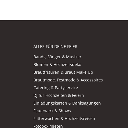
ALLES FÜR DEINE FEIER
Bands, Sänger & Musiker
Blumen & Hochzeitsdeko
Brautfrisuren & Braut Make Up
Brautmode, Festmode & Accessoires
Catering & Partyservice
DJ für Hochzeiten & Feiern
Einladungskarten & Danksagungen
Feuerwerk & Shows
Flitterwochen & Hochzeitsreisen
Fotobox mieten