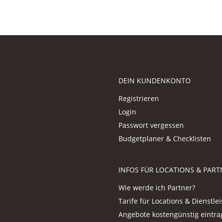
DEIN KUNDENKONTO
Registrieren
Login
Passwort vergessen
Budgetplaner & Checklisten
INFOS FÜR LOCATIONS & PART
Wie werde ich Partner?
Tarife für Locations & Dienstlei
Angebote kostengünstig eintr