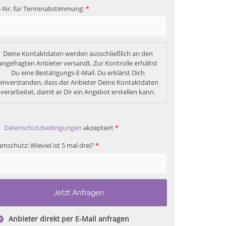
.-Nr. für Terminabstimmung:
*
Deine Kontaktdaten werden ausschließlich an den 
angefragten Anbieter versandt. Zur Kontrolle erhältst 
Du eine Bestätigungs-E-Mail. Du erklärst Dich 
einverstanden, dass der Anbieter Deine Kontaktdaten 
verarbeitet, damit er Dir ein Angebot erstellen kann. 
Datenschutzbedingungen
akzeptiert
*
mschutz: Wieviel ist 5 mal drei?
*
Anbieter direkt per E-Mail anfragen