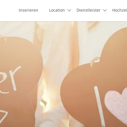
Inserieren
Location
Dienstleister
Hochze