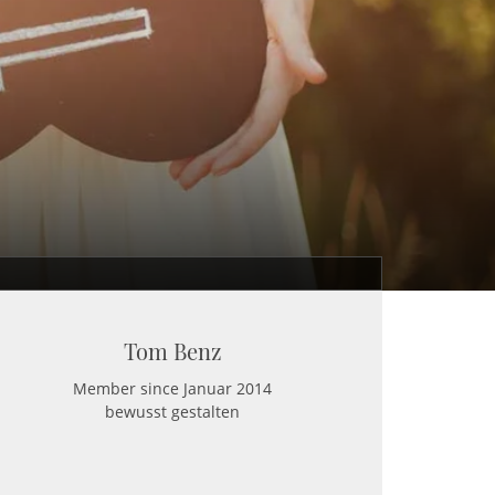
Tom Benz
Member since Januar 2014
bewusst gestalten