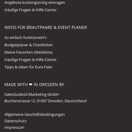
Angebote kostengünstig eintragen
Häufige Fragen & Hilfe-Center
INFOS FÜR BRAUTPAARE & EVENT PLANER
So einfach funktioniert’s
Budgetplaner & Checklisten
Meine Favoriten (Merkliste)
Häufige Fragen & Hilfe-Center
Tipps & Ideen für Eure Feier
MADE WITH ❤ IN DRESDEN BY
SalesGuide24 Marketing GmbH
Buchenstrasse 12, 01097 Dresden, Deutschland
Allgemeine Geschäftsbedingungen
Datenschutz
Impressum