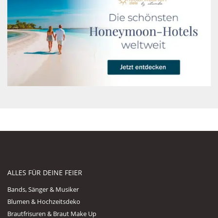
ALLES FÜR DEINE FEIER
Bands, Sänger & Musiker
Blumen & Hochzeitsdeko
Brautfrisuren & Braut Make Up