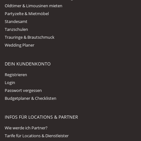
Oldtimer & Limousinen mieten
Partyzelte & Mietmöbel
Standesamt
Tanzschulen
Trauringe & Brautschmuck
Wedding Planer
DEIN KUNDENKONTO
Registrieren
Login
Passwort vergessen
Budgetplaner & Checklisten
INFOS FÜR LOCATIONS & PARTNER
Wie werde ich Partner?
Tarife für Locations & Dienstleister