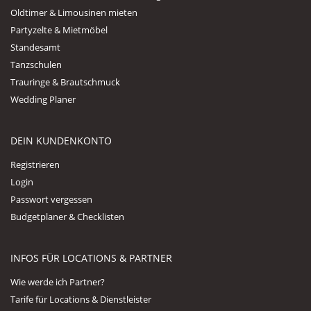
Oldtimer & Limousinen mieten
Partyzelte & Mietmöbel
Standesamt
Tanzschulen
Trauringe & Brautschmuck
Wedding Planer
DEIN KUNDENKONTO
Registrieren
Login
Passwort vergessen
Budgetplaner & Checklisten
INFOS FÜR LOCATIONS & PARTNER
Wie werde ich Partner?
Tarife für Locations & Dienstleister