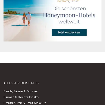
ALLES FÜR DEINE FEIER
Bands, Sänger & Musiker
Blumen & Hochzeitsdeko
Brautfrisuren & Braut Make Up