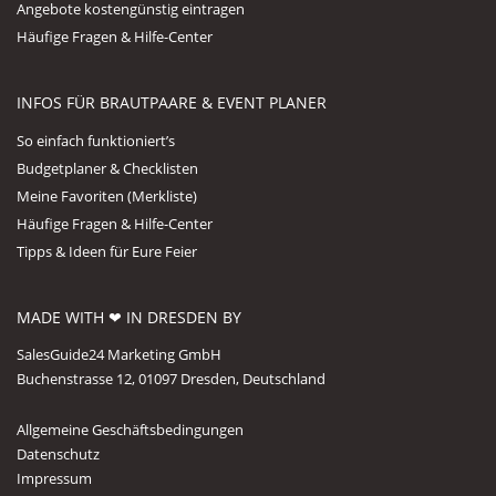
Angebote kostengünstig eintragen
Häufige Fragen & Hilfe-Center
INFOS FÜR BRAUTPAARE & EVENT PLANER
So einfach funktioniert’s
Budgetplaner & Checklisten
Meine Favoriten (Merkliste)
Häufige Fragen & Hilfe-Center
Tipps & Ideen für Eure Feier
MADE WITH ❤ IN DRESDEN BY
SalesGuide24 Marketing GmbH
Buchenstrasse 12, 01097 Dresden, Deutschland
Allgemeine Geschäftsbedingungen
Datenschutz
Impressum