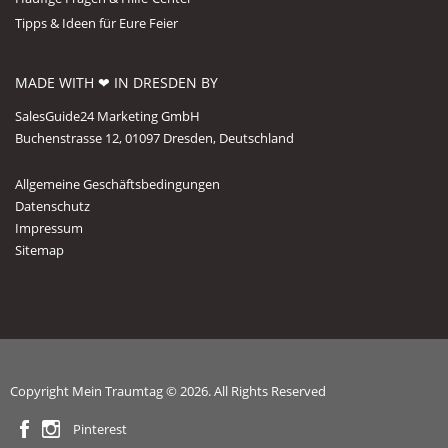
Tipps & Ideen für Eure Feier
MADE WITH ❤ IN DRESDEN BY
SalesGuide24 Marketing GmbH
Buchenstrasse 12, 01097 Dresden, Deutschland
Allgemeine Geschäftsbedingungen
Datenschutz
Impressum
Sitemap
Copyright Mein Traumtag © 2026. All Rights Reserved
Pinterest