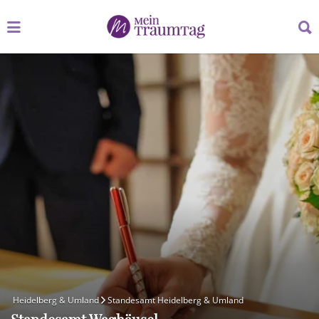
Suchen
Suchen
nach:
nach:
Heidelberg & Umland
Standesamt Heidelberg & Umland