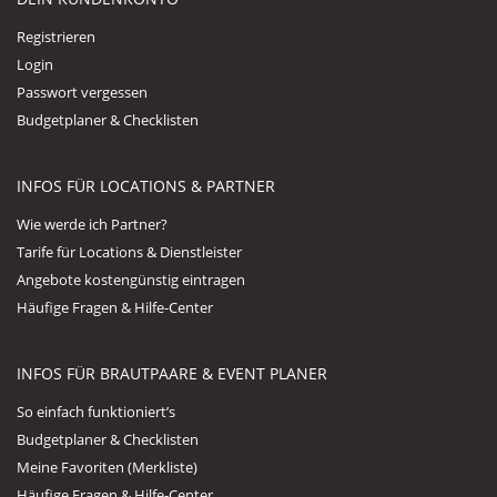
Registrieren
Login
Passwort vergessen
Budgetplaner & Checklisten
INFOS FÜR LOCATIONS & PARTNER
Wie werde ich Partner?
Tarife für Locations & Dienstleister
Angebote kostengünstig eintragen
Häufige Fragen & Hilfe-Center
INFOS FÜR BRAUTPAARE & EVENT PLANER
So einfach funktioniert’s
Budgetplaner & Checklisten
Meine Favoriten (Merkliste)
Häufige Fragen & Hilfe-Center