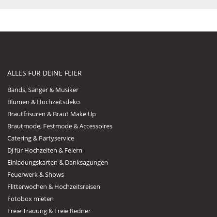
ALLES FÜR DEINE FEIER
Bands, Sänger & Musiker
Blumen & Hochzeitsdeko
Brautfrisuren & Braut Make Up
Brautmode, Festmode & Accessoires
Catering & Partyservice
DJ für Hochzeiten & Feiern
Einladungskarten & Danksagungen
Feuerwerk & Shows
Flitterwochen & Hochzeitsreisen
Fotobox mieten
Freie Trauung & Freie Redner