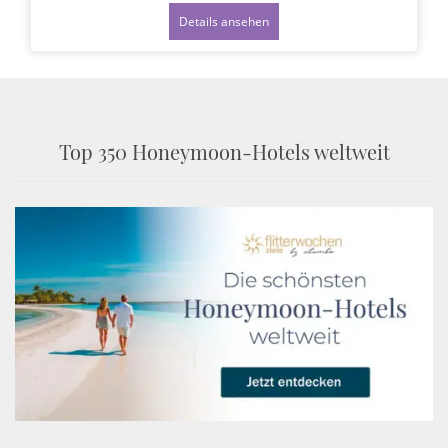
Details ansehen
Top 350 Honeymoon-Hotels weltweit