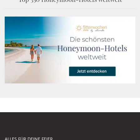
ALLES FÜR DEINE FEIER