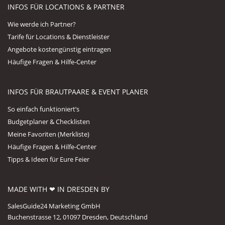
INFOS FÜR LOCATIONS & PARTNER
Wie werde ich Partner?
Tarife für Locations & Dienstleister
Angebote kostengünstig eintragen
Häufige Fragen & Hilfe-Center
INFOS FÜR BRAUTPAARE & EVENT PLANER
So einfach funktioniert’s
Budgetplaner & Checklisten
Meine Favoriten (Merkliste)
Häufige Fragen & Hilfe-Center
Tipps & Ideen für Eure Feier
MADE WITH ❤ IN DRESDEN BY
SalesGuide24 Marketing GmbH
Buchenstrasse 12, 01097 Dresden, Deutschland