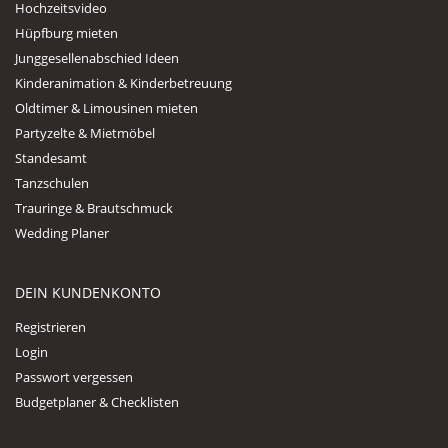
Hochzeitsvideo
Hüpfburg mieten
Junggesellenabschied Ideen
Kinderanimation & Kinderbetreuung
Oldtimer & Limousinen mieten
Partyzelte & Mietmöbel
Standesamt
Tanzschulen
Trauringe & Brautschmuck
Wedding Planer
DEIN KUNDENKONTO
Registrieren
Login
Passwort vergessen
Budgetplaner & Checklisten