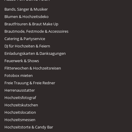
Bands, Sänger & Musiker
Blumen & Hochzeitsdeko
Brautfrisuren & Braut Make Up
Brautmode, Festmode & Accessoires
Catering & Partyservice
DJ für Hochzeiten & Feiern
Einladungskarten & Danksagungen
Feuerwerk & Shows
Flitterwochen & Hochzeitsreisen
Fotobox mieten
Freie Trauung & Freie Redner
Herrenausstatter
Hochzeitsfotograf
Hochzeitskutschen
Hochzeitslocation
Hochzeitsmessen
Hochzeitstorte & Candy Bar