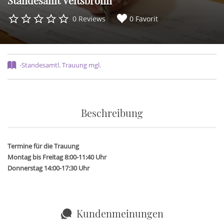
Standesamt Veitsbronn
0 Reviews
0 Favorit
-Standesamtl. Trauung mgl.
Beschreibung
Termine für die Trauung
Montag bis Freitag 8:00-11:40 Uhr
Donnerstag 14:00-17:30 Uhr
Kundenmeinungen