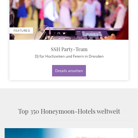
FEATURED
SSH Party-Team
DJ für Hochzeiten und Feiern
in Dresden
Details ansehen
Top 350 Honeymoon-Hotels weltweit