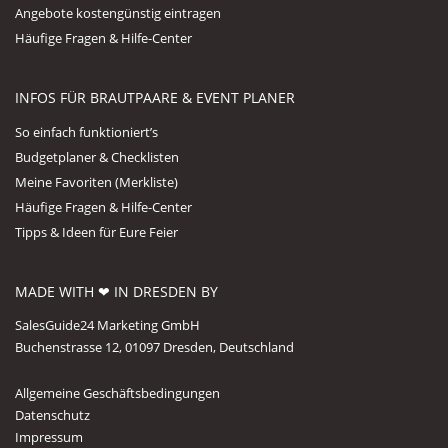
Angebote kostengünstig eintragen
Häufige Fragen & Hilfe-Center
INFOS FÜR BRAUTPAARE & EVENT PLANER
So einfach funktioniert’s
Budgetplaner & Checklisten
Meine Favoriten (Merkliste)
Häufige Fragen & Hilfe-Center
Tipps & Ideen für Eure Feier
MADE WITH ❤ IN DRESDEN BY
SalesGuide24 Marketing GmbH
Buchenstrasse 12, 01097 Dresden, Deutschland
Allgemeine Geschäftsbedingungen
Datenschutz
Impressum