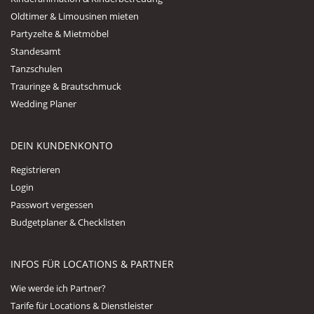
Oldtimer & Limousinen mieten
Partyzelte & Mietmöbel
Standesamt
Tanzschulen
Trauringe & Brautschmuck
Wedding Planer
DEIN KUNDENKONTO
Registrieren
Login
Passwort vergessen
Budgetplaner & Checklisten
INFOS FÜR LOCATIONS & PARTNER
Wie werde ich Partner?
Tarife für Locations & Dienstleister