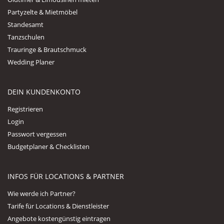
Partyzelte & Mietmöbel
Standesamt
Tanzschulen
Trauringe & Brautschmuck
Wedding Planer
DEIN KUNDENKONTO
Registrieren
Login
Passwort vergessen
Budgetplaner & Checklisten
INFOS FÜR LOCATIONS & PARTNER
Wie werde ich Partner?
Tarife für Locations & Dienstleister
Angebote kostengünstig eintragen