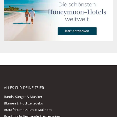
ALLES FÜR DEINE FEIER
Bands, Sänger & Musiker
Blumen & Hochzeitsdeko
Brautfrisuren & Braut Make Up
Brautmode, Festmode & Accessoires