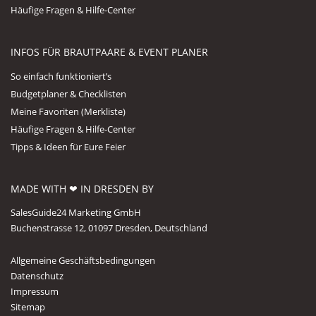
Häufige Fragen & Hilfe-Center
INFOS FÜR BRAUTPAARE & EVENT PLANER
So einfach funktioniert’s
Budgetplaner & Checklisten
Meine Favoriten (Merkliste)
Häufige Fragen & Hilfe-Center
Tipps & Ideen für Eure Feier
MADE WITH ❤ IN DRESDEN BY
SalesGuide24 Marketing GmbH
Buchenstrasse 12, 01097 Dresden, Deutschland
Allgemeine Geschäftsbedingungen
Datenschutz
Impressum
Sitemap