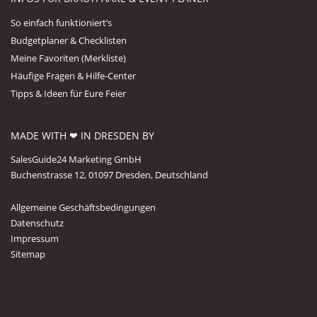
So einfach funktioniert’s
Budgetplaner & Checklisten
Meine Favoriten (Merkliste)
Häufige Fragen & Hilfe-Center
Tipps & Ideen für Eure Feier
MADE WITH ❤ IN DRESDEN BY
SalesGuide24 Marketing GmbH
Buchenstrasse 12, 01097 Dresden, Deutschland
Allgemeine Geschäftsbedingungen
Datenschutz
Impressum
Sitemap