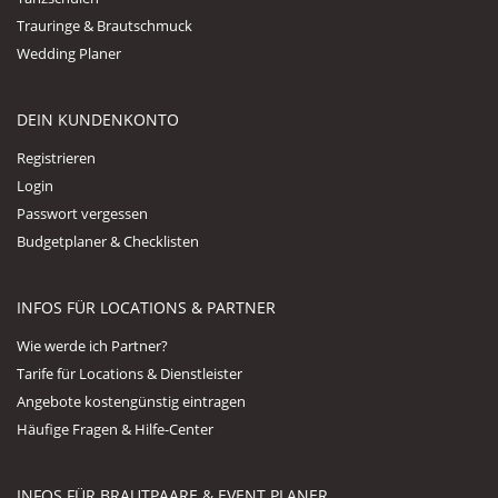
Trauringe & Brautschmuck
Wedding Planer
DEIN KUNDENKONTO
Registrieren
Login
Passwort vergessen
Budgetplaner & Checklisten
INFOS FÜR LOCATIONS & PARTNER
Wie werde ich Partner?
Tarife für Locations & Dienstleister
Angebote kostengünstig eintragen
Häufige Fragen & Hilfe-Center
INFOS FÜR BRAUTPAARE & EVENT PLANER