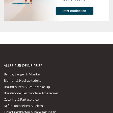
ALLES FÜR DEINE FEIER
Bands, Sänger & Musiker
Blumen & Hochzeitsdeko
Brautfrisuren & Braut Make Up
Brautmode, Festmode & Accessoires
Catering & Partyservice
DJ für Hochzeiten & Feiern
Einladungskarten & Danksagungen