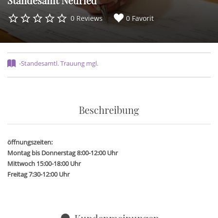
Standesamt Neuried
0 Reviews
0 Favorit
-Standesamtl. Trauung mgl.
Beschreibung
öffnungszeiten:
Montag bis Donnerstag 8:00-12:00 Uhr
Mittwoch 15:00-18:00 Uhr
Freitag 7:30-12:00 Uhr