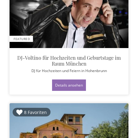
FEATURED
DJ-Voltino für Hochzeiten und Geburtstage im
Raum München
DJ für Hochzeiten und Feiern
in Hohenbrunn
Details ansehen
8 Favoriten