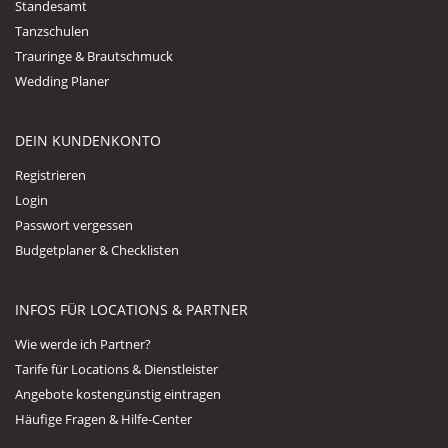
Standesamt
Tanzschulen
Trauringe & Brautschmuck
Wedding Planer
DEIN KUNDENKONTO
Registrieren
Login
Passwort vergessen
Budgetplaner & Checklisten
INFOS FÜR LOCATIONS & PARTNER
Wie werde ich Partner?
Tarife für Locations & Dienstleister
Angebote kostengünstig eintragen
Häufige Fragen & Hilfe-Center