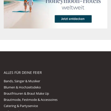
ALLES FÜR DEINE FEIER
Bands, Sänger & Musiker
Blumen & Hochzeitsdeko
Brautfrisuren & Braut Make Up
Brautmode, Festmode & Accessoires
Catering & Partyservice