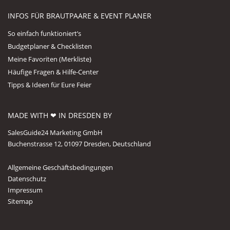
INFOS FÜR BRAUTPAARE & EVENT PLANER
So einfach funktioniert’s
Budgetplaner & Checklisten
Meine Favoriten (Merkliste)
Häufige Fragen & Hilfe-Center
Tipps & Ideen für Eure Feier
MADE WITH ❤ IN DRESDEN BY
SalesGuide24 Marketing GmbH
Buchenstrasse 12, 01097 Dresden, Deutschland
Allgemeine Geschäftsbedingungen
Datenschutz
Impressum
Sitemap