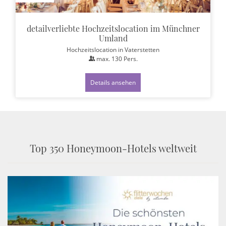
detailverliebte Hochzeitslocation im Münchner
Umland
Hochzeitslocation
in Vaterstetten
max.
130
Pers.
Details ansehen
Top 350 Honeymoon-Hotels weltweit