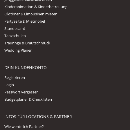
Kinderanimation & Kinderbetreuung
Oldtimer & Limousinen mieten
Partyzelte & Mietmöbel
Standesamt
Tanzschulen
Trauringe & Brautschmuck
Wedding Planer
DEIN KUNDENKONTO
Registrieren
Login
Passwort vergessen
Budgetplaner & Checklisten
INFOS FÜR LOCATIONS & PARTNER
Wie werde ich Partner?