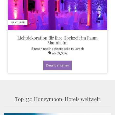
FEATURED
Lichtdekoration für Ihre Hochzeit im Raum
Mannheim
Blumen und Hochzeitsdeko
in Lorsch
ab
69,00 €
Details ansehen
Top 350 Honeymoon-Hotels weltweit