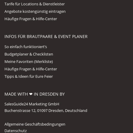
Tarife für Locations & Dienstleister
Angebote kostengünstig eintragen
Häufige Fragen & Hilfe-Center
INFOS FÜR BRAUTPAARE & EVENT PLANER
So einfach funktioniert’s
Budgetplaner & Checklisten
Meine Favoriten (Merkliste)
Häufige Fragen & Hilfe-Center
Tipps & Ideen für Eure Feier
MADE WITH ❤ IN DRESDEN BY
SalesGuide24 Marketing GmbH
Buchenstrasse 12, 01097 Dresden, Deutschland
Allgemeine Geschäftsbedingungen
Datenschutz