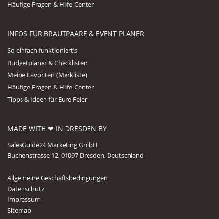
Häufige Fragen & Hilfe-Center
INFOS FÜR BRAUTPAARE & EVENT PLANER
So einfach funktioniert’s
Budgetplaner & Checklisten
Meine Favoriten (Merkliste)
Häufige Fragen & Hilfe-Center
Tipps & Ideen für Eure Feier
MADE WITH ❤ IN DRESDEN BY
SalesGuide24 Marketing GmbH
Buchenstrasse 12, 01097 Dresden, Deutschland
Allgemeine Geschäftsbedingungen
Datenschutz
Impressum
Sitemap