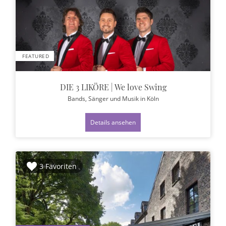
FEATURED
DIE 3 LIKÖRE | We love Swing
Bands, Sänger und Musik
in Köln
Details ansehen
3 Favoriten