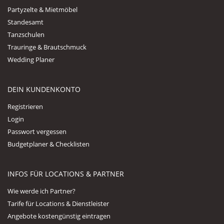
Partyzelte & Mietmöbel
Standesamt
Tanzschulen
Trauringe & Brautschmuck
Wedding Planer
DEIN KUNDENKONTO
Registrieren
Login
Passwort vergessen
Budgetplaner & Checklisten
INFOS FÜR LOCATIONS & PARTNER
Wie werde ich Partner?
Tarife für Locations & Dienstleister
Angebote kostengünstig eintragen