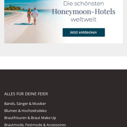
ALLES FÜR DEINE FEIER
Bands, Sänger & Musiker
Blumen & Hochzeitsdeko
Brautfrisuren & Braut Make Up
Brautmode, Festmode & Accessoires