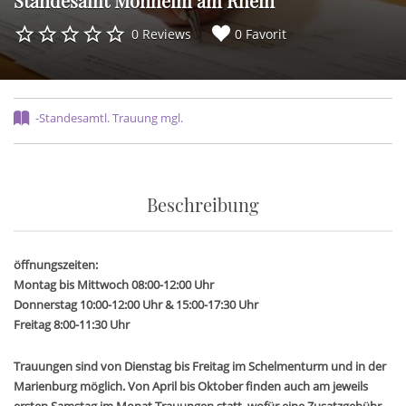
Standesamt Monheim am Rhein
0 Reviews
0 Favorit
-Standesamtl. Trauung mgl.
Beschreibung
öffnungszeiten:
Montag bis Mittwoch 08:00-12:00 Uhr
Donnerstag 10:00-12:00 Uhr & 15:00-17:30 Uhr
Freitag 8:00-11:30 Uhr
Trauungen sind von Dienstag bis Freitag im Schelmenturm und in der
Marienburg möglich. Von April bis Oktober finden auch am jeweils