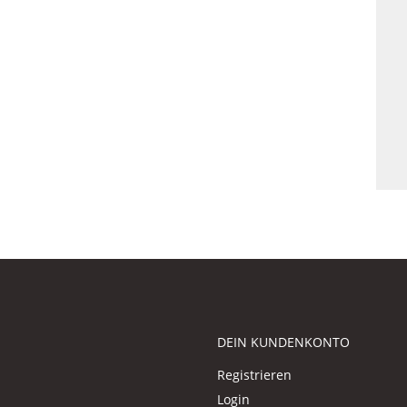
DEIN KUNDENKONTO
Registrieren
Login