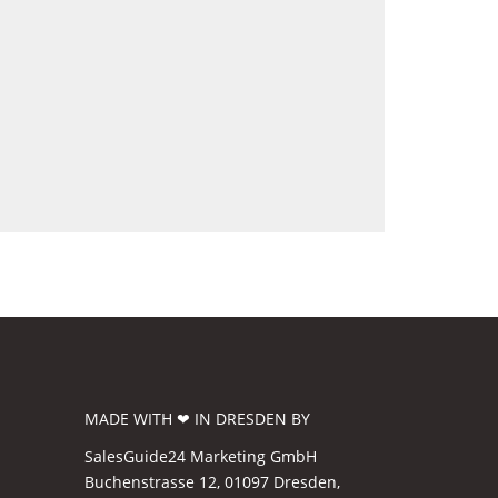
MADE WITH ❤ IN DRESDEN BY
SalesGuide24 Marketing GmbH
Buchenstrasse 12, 01097 Dresden,