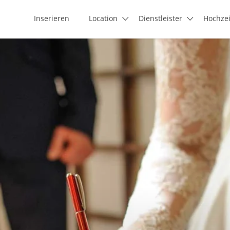
Inserieren
Location
Dienstleister
Hochze