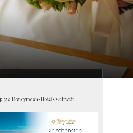
p 350 Honeymoon-Hotels weltweit