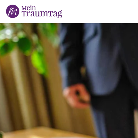
Suchen
nach: