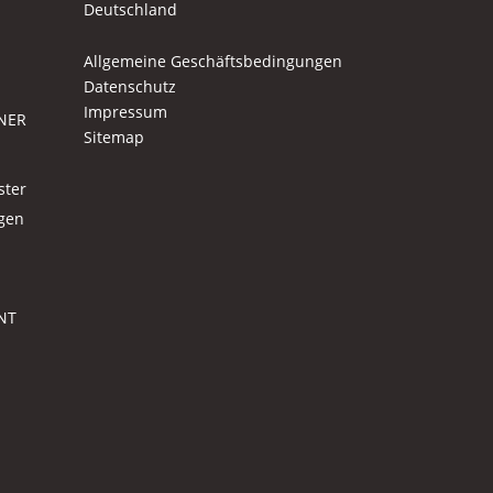
Deutschland
Allgemeine Geschäftsbedingungen
Datenschutz
Impressum
NER
Sitemap
ster
agen
NT