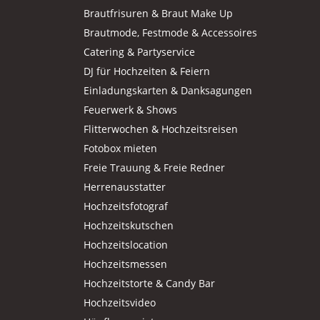
Brautfrisuren & Braut Make Up
Brautmode, Festmode & Accessoires
Catering & Partyservice
DJ für Hochzeiten & Feiern
Einladungskarten & Danksagungen
Feuerwerk & Shows
Flitterwochen & Hochzeitsreisen
Fotobox mieten
Freie Trauung & Freie Redner
Herrenausstatter
Hochzeitsfotograf
Hochzeitskutschen
Hochzeitslocation
Hochzeitsmessen
Hochzeitstorte & Candy Bar
Hochzeitsvideo