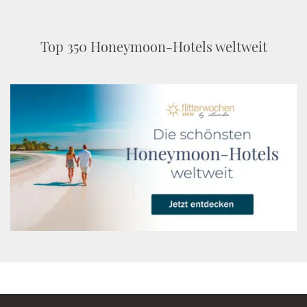
Top 350 Honeymoon-Hotels weltweit