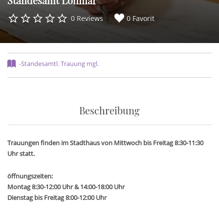
Standesamt Lohmar
0 Reviews
0 Favorit
-Standesamtl. Trauung mgl.
Beschreibung
Trauungen finden im Stadthaus von Mittwoch bis Freitag 8:30-11:30
Uhr statt.
öffnungszeiten:
Montag 8:30-12:00 Uhr & 14:00-18:00 Uhr
Dienstag bis Freitag 8:00-12:00 Uhr