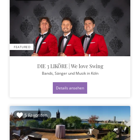
FEATURED
DIE 3 LIKÖRE | We love Swing
Bands, Sänger und Musik
in Köln
Details ansehen
5 Favoriten