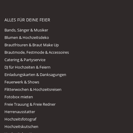
ALLES FÜR DEINE FEIER
Bands, Sänger & Musiker
Blumen & Hochzeitsdeko
Brautfrisuren & Braut Make Up
Brautmode, Festmode & Accessoires
Catering & Partyservice
DJ für Hochzeiten & Feiern
Einladungskarten & Danksagungen
Feuerwerk & Shows
Flitterwochen & Hochzeitsreisen
Fotobox mieten
Freie Trauung & Freie Redner
Herrenausstatter
Hochzeitsfotograf
Hochzeitskutschen