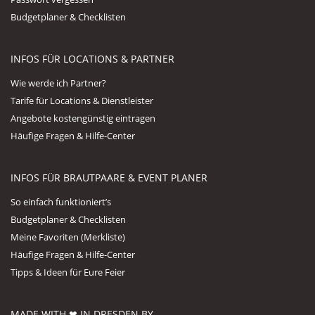
Budgetplaner & Checklisten
INFOS FÜR LOCATIONS & PARTNER
Wie werde ich Partner?
Tarife für Locations & Dienstleister
Angebote kostengünstig eintragen
Häufige Fragen & Hilfe-Center
INFOS FÜR BRAUTPAARE & EVENT PLANER
So einfach funktioniert’s
Budgetplaner & Checklisten
Meine Favoriten (Merkliste)
Häufige Fragen & Hilfe-Center
Tipps & Ideen für Eure Feier
MADE WITH ❤ IN DRESDEN BY