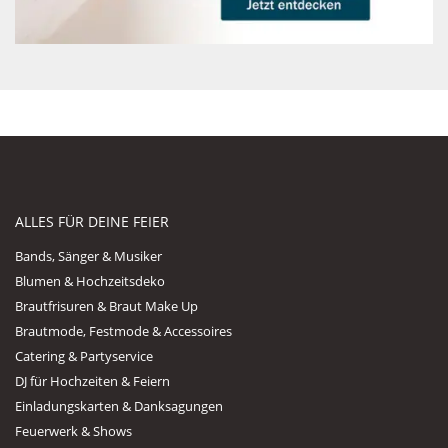
ALLES FÜR DEINE FEIER
Bands, Sänger & Musiker
Blumen & Hochzeitsdeko
Brautfrisuren & Braut Make Up
Brautmode, Festmode & Accessoires
Catering & Partyservice
DJ für Hochzeiten & Feiern
Einladungskarten & Danksagungen
Feuerwerk & Shows