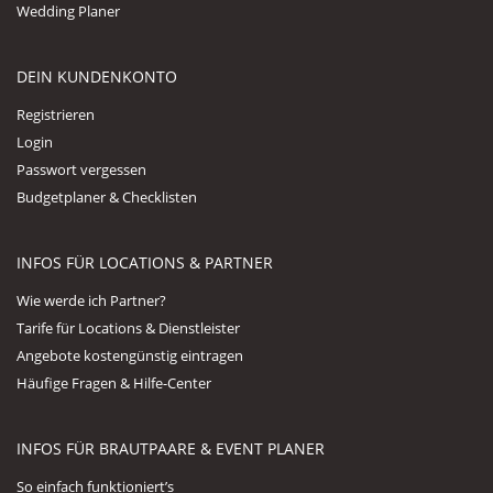
Wedding Planer
DEIN KUNDENKONTO
Registrieren
Login
Passwort vergessen
Budgetplaner & Checklisten
INFOS FÜR LOCATIONS & PARTNER
Wie werde ich Partner?
Tarife für Locations & Dienstleister
Angebote kostengünstig eintragen
Häufige Fragen & Hilfe-Center
INFOS FÜR BRAUTPAARE & EVENT PLANER
So einfach funktioniert’s