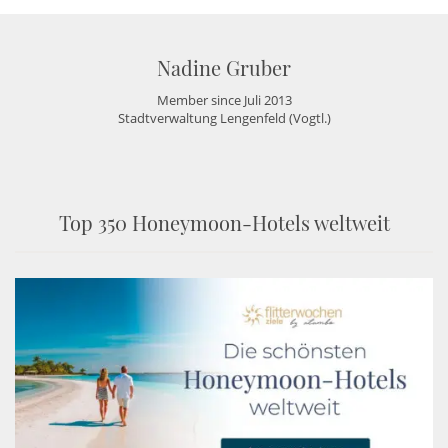
Nadine Gruber
Member since Juli 2013
Stadtverwaltung Lengenfeld (Vogtl.)
Top 350 Honeymoon-Hotels weltweit