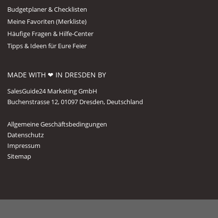
Budgetplaner & Checklisten
Meine Favoriten (Merkliste)
Häufige Fragen & Hilfe-Center
Tipps & Ideen für Eure Feier
MADE WITH ❤ IN DRESDEN BY
SalesGuide24 Marketing GmbH
Buchenstrasse 12, 01097 Dresden, Deutschland
Allgemeine Geschäftsbedingungen
Datenschutz
Impressum
Sitemap