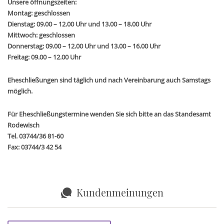
Unsere öffnungszeiten:
Montag: geschlossen
Dienstag: 09.00 – 12.00 Uhr und 13.00 – 18.00 Uhr
Mittwoch: geschlossen
Donnerstag: 09.00 – 12.00 Uhr und 13.00 – 16.00 Uhr
Freitag: 09.00 – 12.00 Uhr
Eheschließungen sind täglich und nach Vereinbarung auch Samstags
möglich.
Für Eheschließungstermine wenden Sie sich bitte an das Standesamt
Rodewisch
Tel. 03744/36 81-60
Fax: 03744/3 42 54
Kundenmeinungen