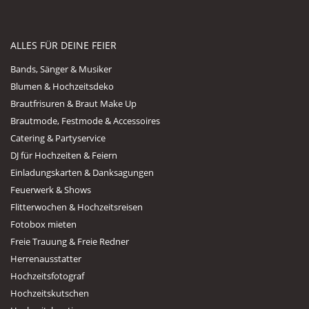
ALLES FÜR DEINE FEIER
Bands, Sänger & Musiker
Blumen & Hochzeitsdeko
Brautfrisuren & Braut Make Up
Brautmode, Festmode & Accessoires
Catering & Partyservice
DJ für Hochzeiten & Feiern
Einladungskarten & Danksagungen
Feuerwerk & Shows
Flitterwochen & Hochzeitsreisen
Fotobox mieten
Freie Trauung & Freie Redner
Herrenausstatter
Hochzeitsfotograf
Hochzeitskutschen