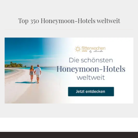
Top 350 Honeymoon-Hotels weltweit