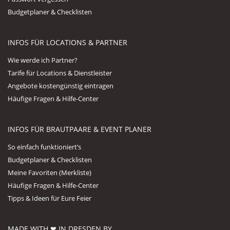
Budgetplaner & Checklisten
INFOS FÜR LOCATIONS & PARTNER
Wie werde ich Partner?
Tarife für Locations & Dienstleister
Angebote kostengünstig eintragen
Häufige Fragen & Hilfe-Center
INFOS FÜR BRAUTPAARE & EVENT PLANER
So einfach funktioniert’s
Budgetplaner & Checklisten
Meine Favoriten (Merkliste)
Häufige Fragen & Hilfe-Center
Tipps & Ideen für Eure Feier
MADE WITH ❤ IN DRESDEN BY