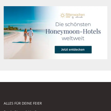
ALLES FÜR DEINE FEIER