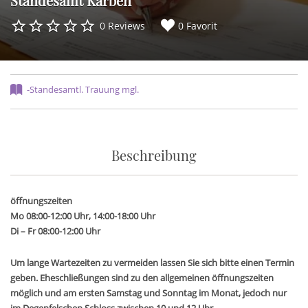
Standesamt Karben
0 Reviews
0 Favorit
-Standesamtl. Trauung mgl.
Beschreibung
öffnungszeiten
Mo 08:00-12:00 Uhr, 14:00-18:00 Uhr
Di – Fr 08:00-12:00 Uhr
Um lange Wartezeiten zu vermeiden lassen Sie sich bitte einen Termin
geben. Eheschließungen sind zu den allgemeinen öffnungszeiten
möglich und am ersten Samstag und Sonntag im Monat, jedoch nur