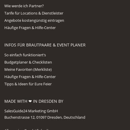
Wie werde ich Partner?
Tarife für Locations & Dienstleister
Angebote kostengünstig eintragen
Häufige Fragen & Hilfe-Center
INFOS FÜR BRAUTPAARE & EVENT PLANER
So einfach funktioniert’s
Budgetplaner & Checklisten
Meine Favoriten (Merkliste)
Häufige Fragen & Hilfe-Center
Tipps & Ideen für Eure Feier
MADE WITH ❤ IN DRESDEN BY
SalesGuide24 Marketing GmbH
Buchenstrasse 12, 01097 Dresden, Deutschland