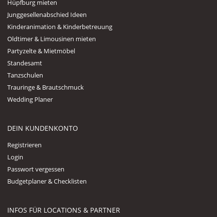
Hüpfburg mieten
Junggesellenabschied Ideen
Kinderanimation & Kinderbetreuung
Oldtimer & Limousinen mieten
Partyzelte & Mietmöbel
Standesamt
Tanzschulen
Trauringe & Brautschmuck
Wedding Planer
DEIN KUNDENKONTO
Registrieren
Login
Passwort vergessen
Budgetplaner & Checklisten
INFOS FÜR LOCATIONS & PARTNER