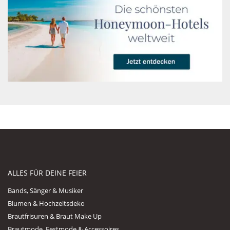
ALLES FÜR DEINE FEIER
Bands, Sänger & Musiker
Blumen & Hochzeitsdeko
Brautfrisuren & Braut Make Up
Brautmode, Festmode & Accessoires