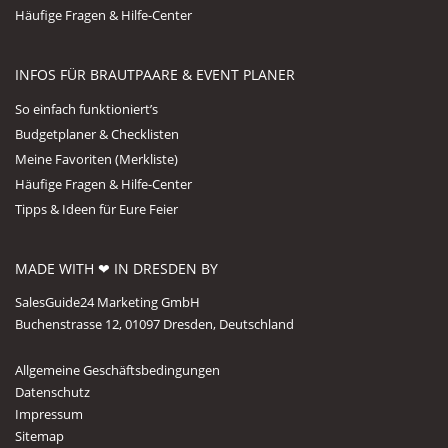
Häufige Fragen & Hilfe-Center
INFOS FÜR BRAUTPAARE & EVENT PLANER
So einfach funktioniert’s
Budgetplaner & Checklisten
Meine Favoriten (Merkliste)
Häufige Fragen & Hilfe-Center
Tipps & Ideen für Eure Feier
MADE WITH ❤ IN DRESDEN BY
SalesGuide24 Marketing GmbH
Buchenstrasse 12, 01097 Dresden, Deutschland
Allgemeine Geschäftsbedingungen
Datenschutz
Impressum
Sitemap