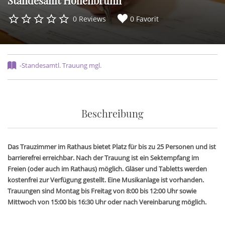
Standesamt Hohenbrunn
0 Reviews
0 Favorit
-Standesamtl. Trauung mgl.
Beschreibung
Das Trauzimmer im Rathaus bietet Platz für bis zu 25 Personen und ist
barrierefrei erreichbar. Nach der Trauung ist ein Sektempfang im
Freien (oder auch im Rathaus) möglich. Gläser und Tabletts werden
kostenfrei zur Verfügung gestellt. Eine Musikanlage ist vorhanden.
Trauungen sind Montag bis Freitag von 8:00 bis 12:00 Uhr sowie
Mittwoch von 15:00 bis 16:30 Uhr oder nach Vereinbarung möglich.