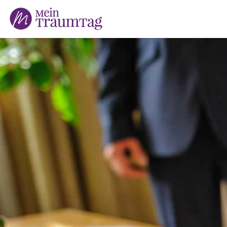
Suchen
nach: