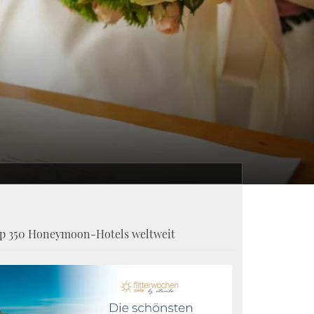
p 350 Honeymoon-Hotels weltweit