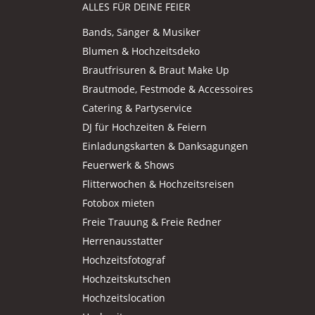
ALLES FÜR DEINE FEIER
Bands, Sänger & Musiker
Blumen & Hochzeitsdeko
Brautfrisuren & Braut Make Up
Brautmode, Festmode & Accessoires
Catering & Partyservice
DJ für Hochzeiten & Feiern
Einladungskarten & Danksagungen
Feuerwerk & Shows
Flitterwochen & Hochzeitsreisen
Fotobox mieten
Freie Trauung & Freie Redner
Herrenausstatter
Hochzeitsfotograf
Hochzeitskutschen
Hochzeitslocation