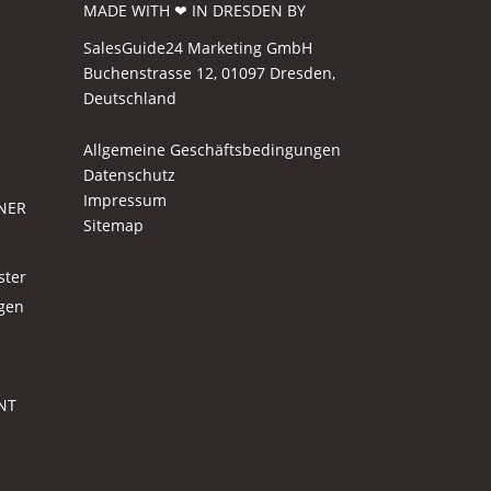
MADE WITH ❤ IN DRESDEN BY
SalesGuide24 Marketing GmbH
Buchenstrasse 12, 01097 Dresden,
Deutschland
Allgemeine Geschäftsbedingungen
Datenschutz
Impressum
NER
Sitemap
ster
agen
NT