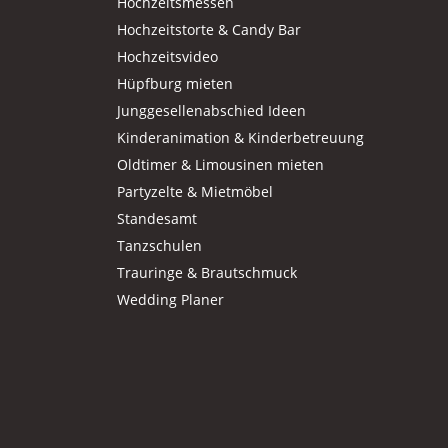
Hochzeitsmessen
Hochzeitstorte & Candy Bar
Hochzeitsvideo
Hüpfburg mieten
Junggesellenabschied Ideen
Kinderanimation & Kinderbetreuung
Oldtimer & Limousinen mieten
Partyzelte & Mietmöbel
Standesamt
Tanzschulen
Trauringe & Brautschmuck
Wedding Planer