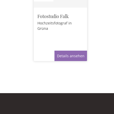
Fotostudio Falk
Hochzeitsfotograf
in
Grüna
Details ansehen