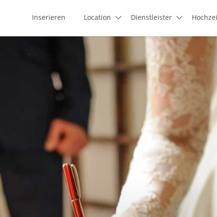
Inserieren
Location
Dienstleister
Hochze