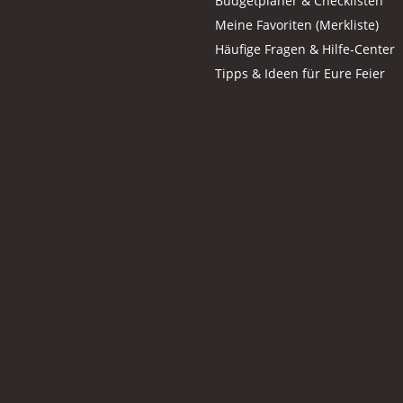
Budgetplaner & Checklisten
Meine Favoriten (Merkliste)
Häufige Fragen & Hilfe-Center
Tipps & Ideen für Eure Feier