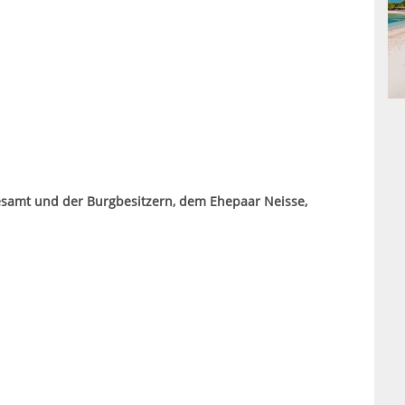
samt und der Burgbesitzern, dem Ehepaar Neisse,