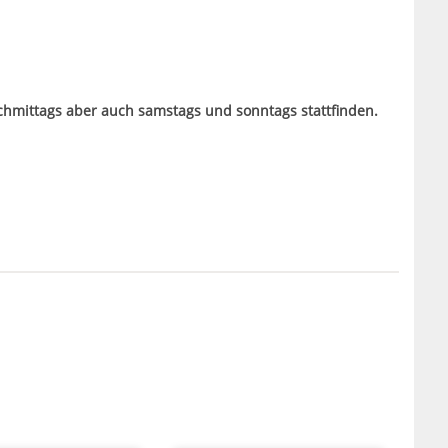
hmittags aber auch samstags und sonntags stattfinden.