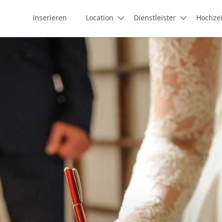
Inserieren
Location
Dienstleister
Hochze