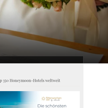
p 350 Honeymoon-Hotels weltweit