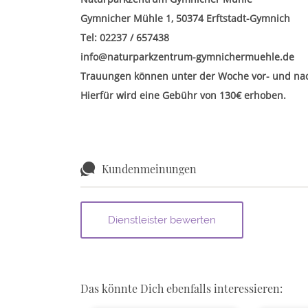
Gymnicher Mühle 1, 50374 Erftstadt-Gymnich
Tel: 02237 / 657438
info@naturparkzentrum-gymnichermuehle.de
Trauungen können unter der Woche vor- und nac
Hierfür wird eine Gebühr von 130€ erhoben.
Kundenmeinungen
Das könnte Dich ebenfalls interessieren: