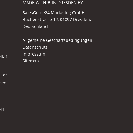
MADE WITH ❤ IN DRESDEN BY
SalesGuide24 Marketing GmbH
Buchenstrasse 12, 01097 Dresden,
Deutschland
Allgemeine Geschäftsbedingungen
Datenschutz
Impressum
NER
Sitemap
ster
agen
NT