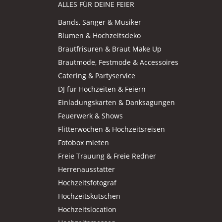
ALLES FÜR DEINE FEIER
Bands, Sänger & Musiker
Blumen & Hochzeitsdeko
Brautfrisuren & Braut Make Up
Brautmode, Festmode & Accessoires
Catering & Partyservice
DJ für Hochzeiten & Feiern
Einladungskarten & Danksagungen
Feuerwerk & Shows
Flitterwochen & Hochzeitsreisen
Fotobox mieten
Freie Trauung & Freie Redner
Herrenausstatter
Hochzeitsfotograf
Hochzeitskutschen
Hochzeitslocation