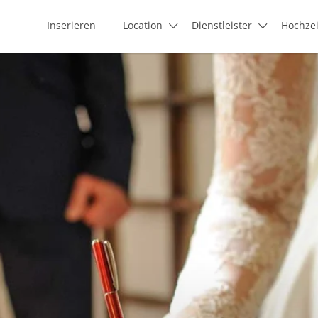
Inserieren
Location
Dienstleister
Hochze