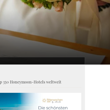
p 350 Honeymoon-Hotels weltweit