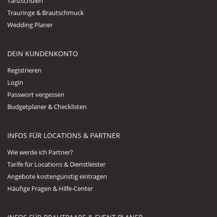
Tanzschulen
Trauringe & Brautschmuck
Wedding Planer
DEIN KUNDENKONTO
Registrieren
Login
Passwort vergessen
Budgetplaner & Checklisten
INFOS FÜR LOCATIONS & PARTNER
Wie werde ich Partner?
Tarife für Locations & Dienstleister
Angebote kostengünstig eintragen
Häufige Fragen & Hilfe-Center