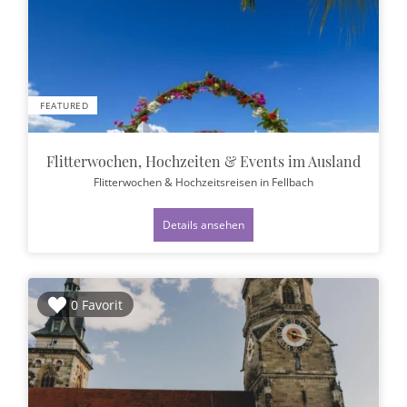
FEATURED
Flitterwochen, Hochzeiten & Events im Ausland
Flitterwochen & Hochzeitsreisen
in Fellbach
Details ansehen
0 Favorit