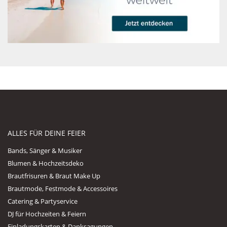
ALLES FÜR DEINE FEIER
Bands, Sänger & Musiker
Blumen & Hochzeitsdeko
Brautfrisuren & Braut Make Up
Brautmode, Festmode & Accessoires
Catering & Partyservice
DJ für Hochzeiten & Feiern
Einladungskarten & Danksagungen