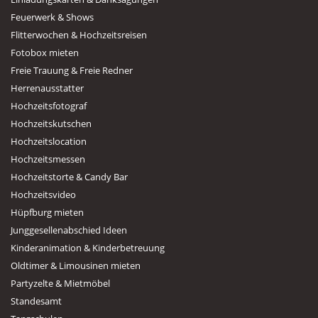
Feuerwerk & Shows
Flitterwochen & Hochzeitsreisen
Fotobox mieten
Freie Trauung & Freie Redner
Herrenausstatter
Hochzeitsfotograf
Hochzeitskutschen
Hochzeitslocation
Hochzeitsmessen
Hochzeitstorte & Candy Bar
Hochzeitsvideo
Hüpfburg mieten
Junggesellenabschied Ideen
Kinderanimation & Kinderbetreuung
Oldtimer & Limousinen mieten
Partyzelte & Mietmöbel
Standesamt