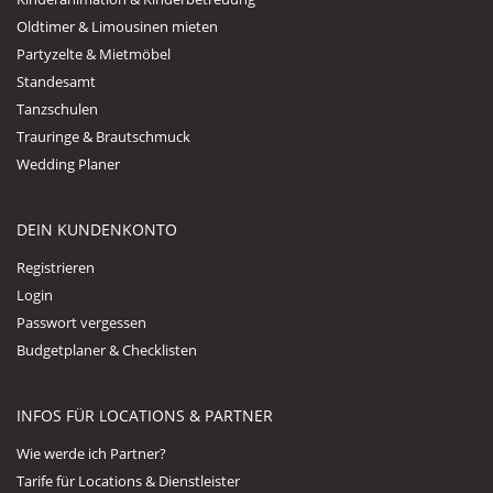
Oldtimer & Limousinen mieten
Partyzelte & Mietmöbel
Standesamt
Tanzschulen
Trauringe & Brautschmuck
Wedding Planer
DEIN KUNDENKONTO
Registrieren
Login
Passwort vergessen
Budgetplaner & Checklisten
INFOS FÜR LOCATIONS & PARTNER
Wie werde ich Partner?
Tarife für Locations & Dienstleister