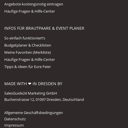
Angebote kostengünstig eintragen
Häufige Fragen & Hilfe-Center
INFOS FÜR BRAUTPAARE & EVENT PLANER
So einfach funktioniert’s
Budgetplaner & Checklisten
Meine Favoriten (Merkliste)
Häufige Fragen & Hilfe-Center
Tipps & Ideen für Eure Feier
MADE WITH ❤ IN DRESDEN BY
SalesGuide24 Marketing GmbH
Buchenstrasse 12, 01097 Dresden, Deutschland
Allgemeine Geschäftsbedingungen
Datenschutz
Impressum