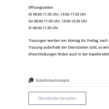
öffnungszeiten
Di 08:00-11:30 Uhr, 13:00-17:30 Uhr
Do 08:00-11:30 Uhr, 13:00-15:30 Uhr
Fr 08:00-11:30 Uhr
Trauungen werden von Montag bis Freitag, nach 
Trauung außerhalb der Dienstzeiten statt, so wi
Eheschließungen finden auch in der Kapelle Mell
Kundenmeinungen