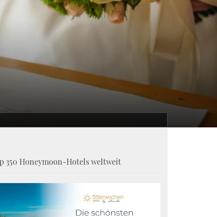
p 350 Honeymoon-Hotels weltweit