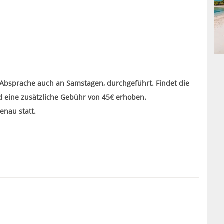
Absprache auch an Samstagen, durchgeführt. Findet die
rd eine zusätzliche Gebühr von 45€ erhoben.
enau statt.