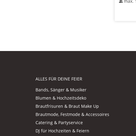
max.
ALLES FÜR DEINE FEIER
Bands, Sänger & Musiker
Blumen & Hochzeitsdeko
Brautfrisuren & Braut Make Up
Brautmode, Festmode & Accessoires
Catering & Partyservice
DJ für Hochzeiten & Feiern