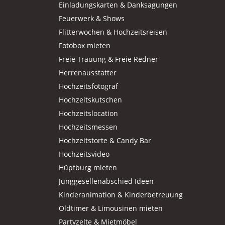
Einladungskarten & Danksagungen
Feuerwerk & Shows
Flitterwochen & Hochzeitsreisen
Fotobox mieten
Freie Trauung & Freie Redner
Herrenausstatter
Hochzeitsfotograf
Hochzeitskutschen
Hochzeitslocation
Hochzeitsmessen
Hochzeitstorte & Candy Bar
Hochzeitsvideo
Hüpfburg mieten
Junggesellenabschied Ideen
Kinderanimation & Kinderbetreuung
Oldtimer & Limousinen mieten
Partyzelte & Mietmöbel