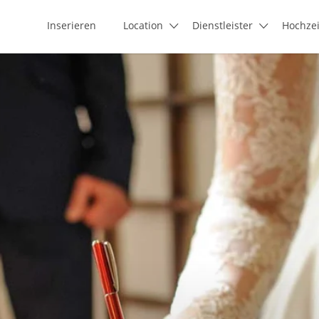
Inserieren
Location
Dienstleister
Hochze