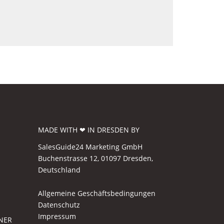
MADE WITH ❤ IN DRESDEN BY
SalesGuide24 Marketing GmbH
Buchenstrasse 12, 01097 Dresden,
Deutschland
Allgemeine Geschäftsbedingungen
Datenschutz
Impressum
NER