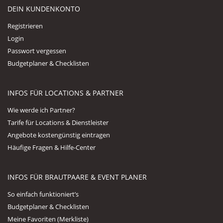
DEIN KUNDENKONTO
Registrieren
Login
Passwort vergessen
Budgetplaner & Checklisten
INFOS FÜR LOCATIONS & PARTNER
Wie werde ich Partner?
Tarife für Locations & Dienstleister
Angebote kostengünstig eintragen
Häufige Fragen & Hilfe-Center
INFOS FÜR BRAUTPAARE & EVENT PLANER
So einfach funktioniert’s
Budgetplaner & Checklisten
Meine Favoriten (Merkliste)