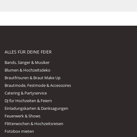
ALLES FÜR DEINE FEIER
Bands, Sänger & Musiker
Blumen & Hochzeitsdeko
Brautfrisuren & Braut Make Up
Brautmode, Festmode & Accessoires
Catering & Partyservice
DJ für Hochzeiten & Feiern
Einladungskarten & Danksagungen
Feuerwerk & Shows
Flitterwochen & Hochzeitsreisen
Fotobox mieten