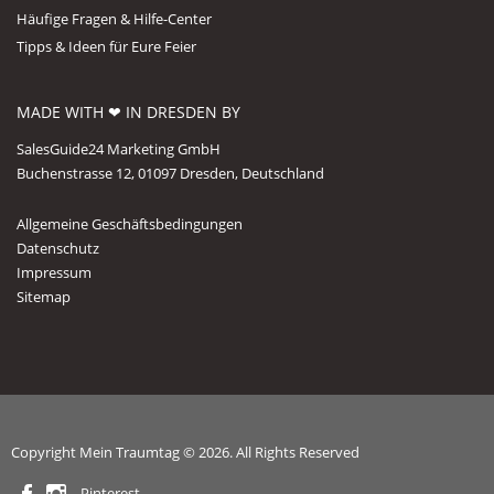
Häufige Fragen & Hilfe-Center
Tipps & Ideen für Eure Feier
MADE WITH ❤ IN DRESDEN BY
SalesGuide24 Marketing GmbH
Buchenstrasse 12, 01097 Dresden, Deutschland
Allgemeine Geschäftsbedingungen
Datenschutz
Impressum
Sitemap
Copyright Mein Traumtag © 2026. All Rights Reserved
Pinterest