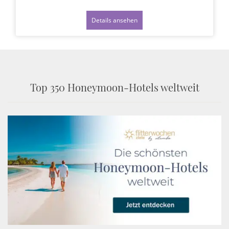
Details ansehen
Top 350 Honeymoon-Hotels weltweit