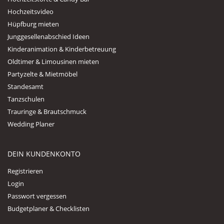
Hochzeitsvideo
Hüpfburg mieten
Junggesellenabschied Ideen
Kinderanimation & Kinderbetreuung
Oldtimer & Limousinen mieten
Partyzelte & Mietmöbel
Standesamt
Tanzschulen
Trauringe & Brautschmuck
Wedding Planer
DEIN KUNDENKONTO
Registrieren
Login
Passwort vergessen
Budgetplaner & Checklisten