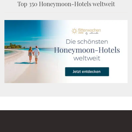
Top 350 Honeymoon-Hotels weltweit