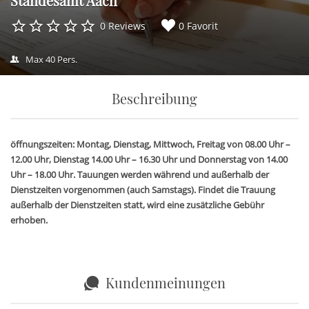
Standesamt Aach
0 Reviews
0 Favorit
Max 40 Pers.
Beschreibung
öffnungszeiten: Montag, Dienstag, Mittwoch, Freitag von 08.00 Uhr –
12.00 Uhr, Dienstag 14.00 Uhr – 16.30 Uhr und Donnerstag von 14.00
Uhr – 18.00 Uhr. Tauungen werden während und außerhalb der
Dienstzeiten vorgenommen (auch Samstags). Findet die Trauung
außerhalb der Dienstzeiten statt, wird eine zusätzliche Gebühr
erhoben.
Kundenmeinungen