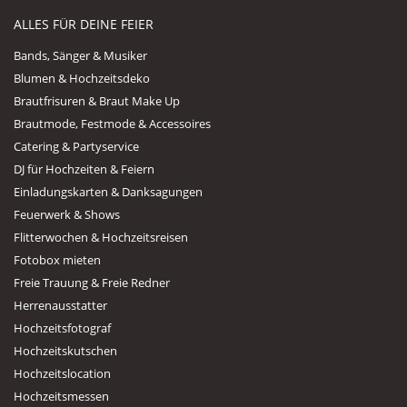
ALLES FÜR DEINE FEIER
Bands, Sänger & Musiker
Blumen & Hochzeitsdeko
Brautfrisuren & Braut Make Up
Brautmode, Festmode & Accessoires
Catering & Partyservice
DJ für Hochzeiten & Feiern
Einladungskarten & Danksagungen
Feuerwerk & Shows
Flitterwochen & Hochzeitsreisen
Fotobox mieten
Freie Trauung & Freie Redner
Herrenausstatter
Hochzeitsfotograf
Hochzeitskutschen
Hochzeitslocation
Hochzeitsmessen