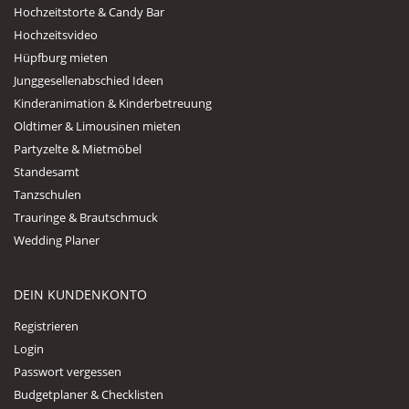
Hochzeitstorte & Candy Bar
Hochzeitsvideo
Hüpfburg mieten
Junggesellenabschied Ideen
Kinderanimation & Kinderbetreuung
Oldtimer & Limousinen mieten
Partyzelte & Mietmöbel
Standesamt
Tanzschulen
Trauringe & Brautschmuck
Wedding Planer
DEIN KUNDENKONTO
Registrieren
Login
Passwort vergessen
Budgetplaner & Checklisten