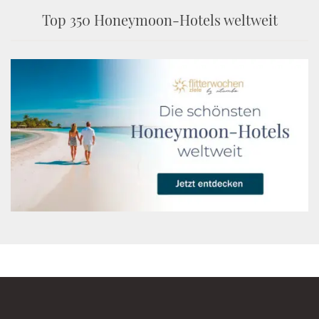
Top 350 Honeymoon-Hotels weltweit