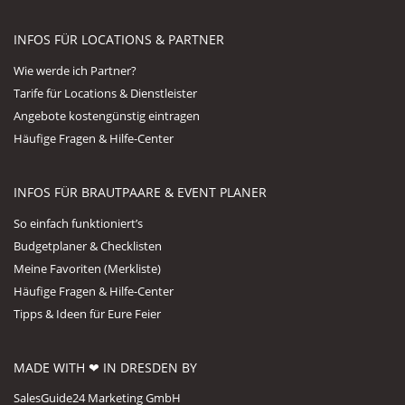
INFOS FÜR LOCATIONS & PARTNER
Wie werde ich Partner?
Tarife für Locations & Dienstleister
Angebote kostengünstig eintragen
Häufige Fragen & Hilfe-Center
INFOS FÜR BRAUTPAARE & EVENT PLANER
So einfach funktioniert’s
Budgetplaner & Checklisten
Meine Favoriten (Merkliste)
Häufige Fragen & Hilfe-Center
Tipps & Ideen für Eure Feier
MADE WITH ❤ IN DRESDEN BY
SalesGuide24 Marketing GmbH