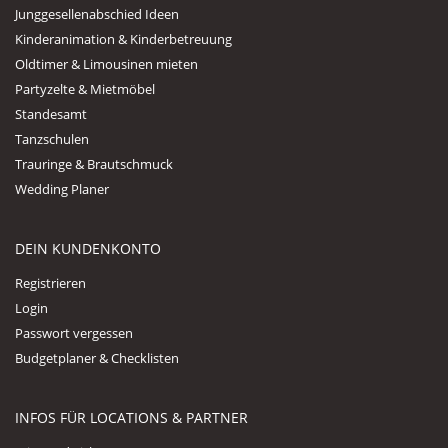
Junggesellenabschied Ideen
Kinderanimation & Kinderbetreuung
Oldtimer & Limousinen mieten
Partyzelte & Mietmöbel
Standesamt
Tanzschulen
Trauringe & Brautschmuck
Wedding Planer
DEIN KUNDENKONTO
Registrieren
Login
Passwort vergessen
Budgetplaner & Checklisten
INFOS FÜR LOCATIONS & PARTNER