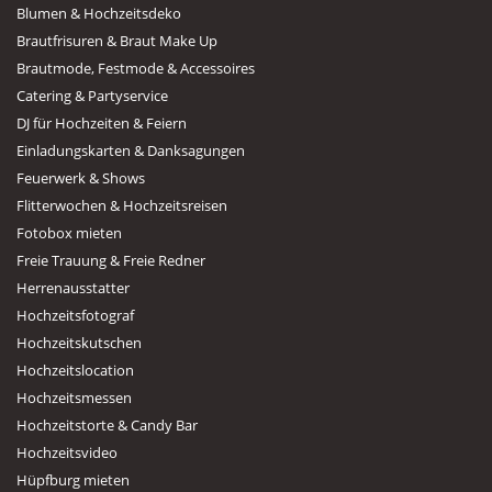
Blumen & Hochzeitsdeko
Brautfrisuren & Braut Make Up
Brautmode, Festmode & Accessoires
Catering & Partyservice
DJ für Hochzeiten & Feiern
Einladungskarten & Danksagungen
Feuerwerk & Shows
Flitterwochen & Hochzeitsreisen
Fotobox mieten
Freie Trauung & Freie Redner
Herrenausstatter
Hochzeitsfotograf
Hochzeitskutschen
Hochzeitslocation
Hochzeitsmessen
Hochzeitstorte & Candy Bar
Hochzeitsvideo
Hüpfburg mieten