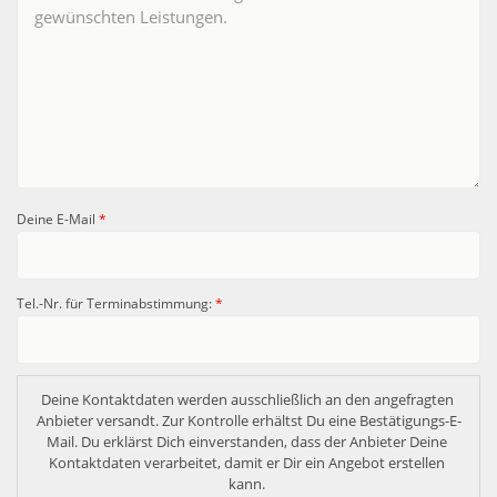
Deine E-Mail
*
Tel.-Nr. für Terminabstimmung:
*
Deine Kontaktdaten werden ausschließlich an den angefragten 
Anbieter versandt. Zur Kontrolle erhältst Du eine Bestätigungs-E-
Mail. Du erklärst Dich einverstanden, dass der Anbieter Deine 
Kontaktdaten verarbeitet, damit er Dir ein Angebot erstellen 
kann. 