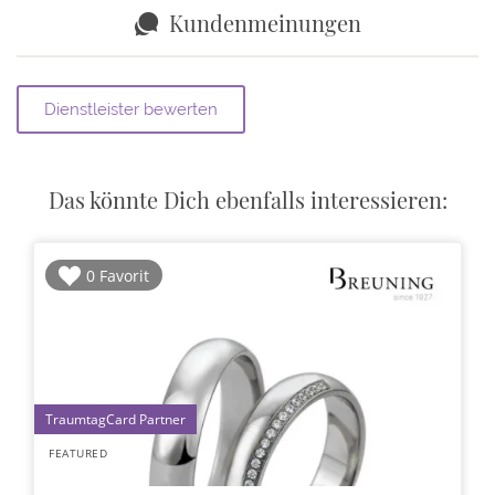
Kundenmeinungen
Das könnte Dich ebenfalls interessieren:
0 Favorit
1
FEATURED