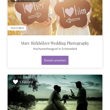
FEATURED
Marc Birkhölzer Wedding Photography
Hochzeitsfotograf
in Schönefeld
Details ansehen
1 Favorit