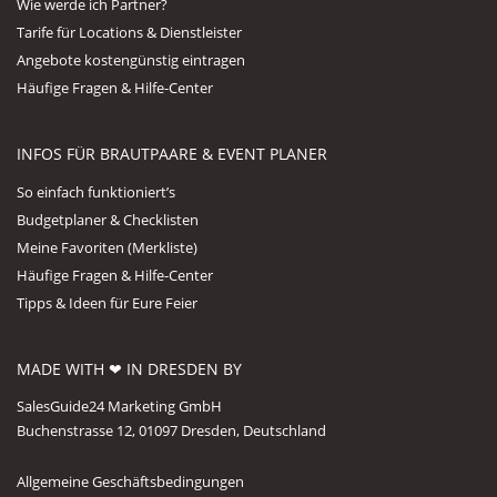
Wie werde ich Partner?
Tarife für Locations & Dienstleister
Angebote kostengünstig eintragen
Häufige Fragen & Hilfe-Center
INFOS FÜR BRAUTPAARE & EVENT PLANER
So einfach funktioniert’s
Budgetplaner & Checklisten
Meine Favoriten (Merkliste)
Häufige Fragen & Hilfe-Center
Tipps & Ideen für Eure Feier
MADE WITH ❤ IN DRESDEN BY
SalesGuide24 Marketing GmbH
Buchenstrasse 12, 01097 Dresden, Deutschland
Allgemeine Geschäftsbedingungen