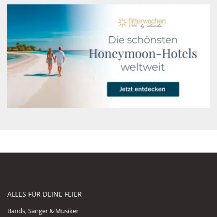
ALLES FÜR DEINE FEIER
Bands, Sänger & Musiker