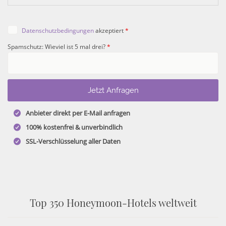
Datenschutzbedingungen
akzeptiert
*
Spamschutz: Wieviel ist 5 mal drei?
*
Anbieter direkt per E-Mail anfragen
100% kostenfrei & unverbindlich
SSL-Verschlüsselung aller Daten
Top 350 Honeymoon-Hotels weltweit