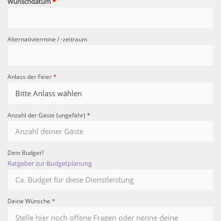
Wunschdatum
*
Alternativtermine / -zeitraum
Anlass der Feier
*
Anzahl der Gäste (ungefähr)
*
Dein Budget?
Ratgeber zur Budgetplanung
Deine Wünsche
*