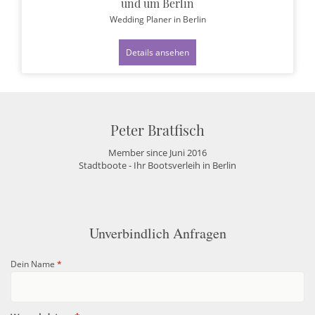
und um Berlin
Wedding Planer
in Berlin
Details ansehen
Peter Bratfisch
Member since Juni 2016
Stadtboote - Ihr Bootsverleih in Berlin
Unverbindlich Anfragen
Dein Name
*