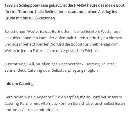
1938 als Schleppbarkasse gebaut, ist die HANSA heute das ideale Boot
für eine Tour durch die Berliner Innenstadt oder einen Ausflug ins
Grüne mit bis zu 30 Personen.
Bei schönem Wetter ist das Boot offen – bei schlechtem Wetter oder
an kühlen Abenden kann der Aufenthaltsbereich jedoch geschlossen
und sogar beheizt werden. So wird die Bootstour unabhängig vom
Wetter in jedem Fall zu einem unvergesslichen Erlebnis.
Ausstattung: Grill, Musikanlage, Regenverdeck, Heizung, Toilette,
Sonnendeck, Catering oder Selbstverpflegung möglich
Info um Catering:
Gern holen wir ein Angebot für die Verpflegung an Bord bei unserem
Catering-Partner ein. Alternativ können Sie sich aber auch selbst Essen
und/oder Getränke mitbringen.