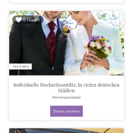
0 Favorit
FEATURED
Individuelle Hochzeitsoutfits: In vielen deutschen
Städten
Herrenausstatter
Details ansehen