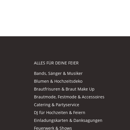
ALLES FÜR DEINE FEIER
Bands, Sänger & Musiker
Blumen & Hochzeitsdeko
Brautfrisuren & Braut Make Up
Brautmode, Festmode & Accessoires
Catering & Partyservice
DJ für Hochzeiten & Feiern
Einladungskarten & Danksagungen
Feuerwerk & Shows