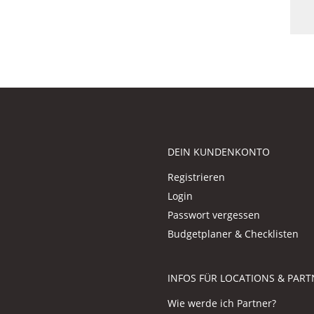
DEIN KUNDENKONTO
Registrieren
Login
Passwort vergessen
Budgetplaner & Checklisten
INFOS FÜR LOCATIONS & PART
Wie werde ich Partner?