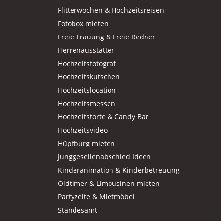
Flitterwochen & Hochzeitsreisen
Fotobox mieten
Freie Trauung & Freie Redner
Herrenausstatter
Hochzeitsfotograf
Hochzeitskutschen
Hochzeitslocation
Hochzeitsmessen
Hochzeitstorte & Candy Bar
Hochzeitsvideo
Hüpfburg mieten
Junggesellenabschied Ideen
Kinderanimation & Kinderbetreuung
Oldtimer & Limousinen mieten
Partyzelte & Mietmöbel
Standesamt