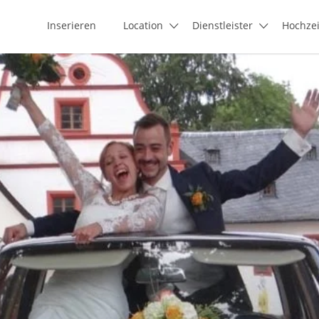
Inserieren
Location
Dienstleister
Hochze