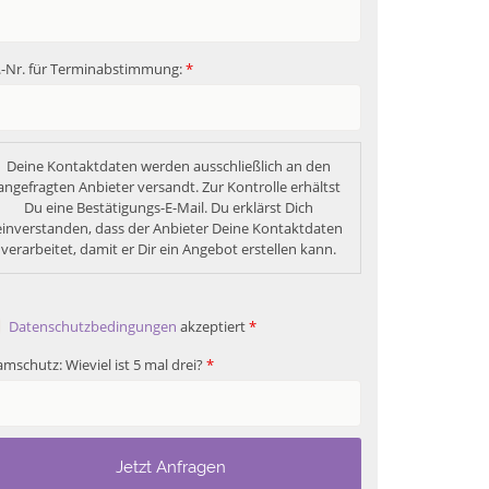
.-Nr. für Terminabstimmung:
*
Deine Kontaktdaten werden ausschließlich an den 
angefragten Anbieter versandt. Zur Kontrolle erhältst 
Du eine Bestätigungs-E-Mail. Du erklärst Dich 
einverstanden, dass der Anbieter Deine Kontaktdaten 
verarbeitet, damit er Dir ein Angebot erstellen kann. 
Datenschutzbedingungen
akzeptiert
*
mschutz: Wieviel ist 5 mal drei?
*