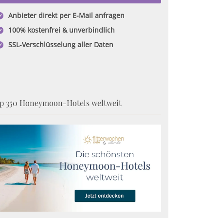
Anbieter direkt per E-Mail anfragen
100% kostenfrei & unverbindlich
SSL-Verschlüsselung aller Daten
p 350 Honeymoon-Hotels weltweit