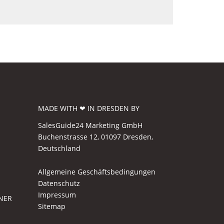
MADE WITH ❤ IN DRESDEN BY
SalesGuide24 Marketing GmbH
Buchenstrasse 12, 01097 Dresden,
Deutschland
Allgemeine Geschäftsbedingungen
Datenschutz
Impressum
NER
Sitemap