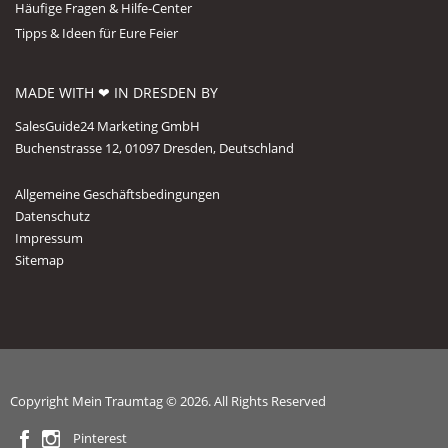
Häufige Fragen & Hilfe-Center
Tipps & Ideen für Eure Feier
MADE WITH ❤ IN DRESDEN BY
SalesGuide24 Marketing GmbH
Buchenstrasse 12, 01097 Dresden, Deutschland
Allgemeine Geschäftsbedingungen
Datenschutz
Impressum
Sitemap
Copyright Mein Traumtag © 2026. All Rights Reserved
Pinterest