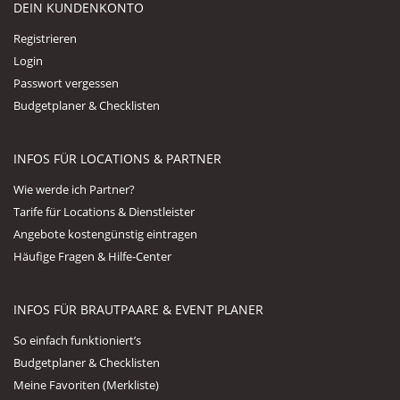
DEIN KUNDENKONTO
Registrieren
Login
Passwort vergessen
Budgetplaner & Checklisten
INFOS FÜR LOCATIONS & PARTNER
Wie werde ich Partner?
Tarife für Locations & Dienstleister
Angebote kostengünstig eintragen
Häufige Fragen & Hilfe-Center
INFOS FÜR BRAUTPAARE & EVENT PLANER
So einfach funktioniert’s
Budgetplaner & Checklisten
Meine Favoriten (Merkliste)