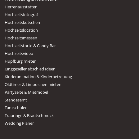
Herrenausstatter
Hochzeitsfotograf
Hochzeitskutschen
Hochzeitslocation
Hochzeitsmessen
Hochzeitstorte & Candy Bar
Hochzeitsvideo
Hüpfburg mieten
Junggesellenabschied Ideen
Kinderanimation & Kinderbetreuung
Oldtimer & Limousinen mieten
Partyzelte & Mietmöbel
Standesamt
Tanzschulen
Trauringe & Brautschmuck
Wedding Planer