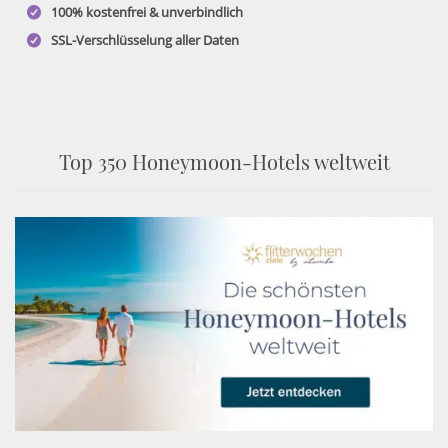
100% kostenfrei & unverbindlich
SSL-Verschlüsselung aller Daten
Top 350 Honeymoon-Hotels weltweit