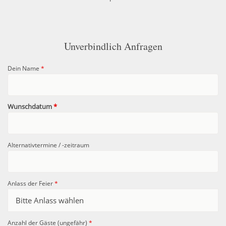
Unverbindlich Anfragen
Dein Name
*
Wunschdatum
*
Alternativtermine / -zeitraum
Anlass der Feier
*
Anzahl der Gäste (ungefähr)
*