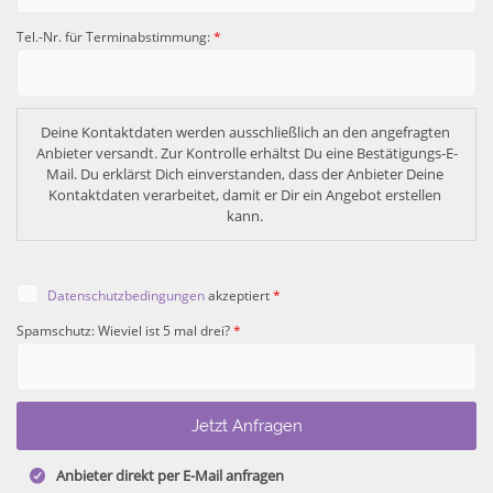
Tel.-Nr. für Terminabstimmung:
*
Deine Kontaktdaten werden ausschließlich an den angefragten 
Anbieter versandt. Zur Kontrolle erhältst Du eine Bestätigungs-E-
Mail. Du erklärst Dich einverstanden, dass der Anbieter Deine 
Kontaktdaten verarbeitet, damit er Dir ein Angebot erstellen 
kann. 
Datenschutzbedingungen
akzeptiert
*
Spamschutz: Wieviel ist 5 mal drei?
*
Anbieter direkt per E-Mail anfragen