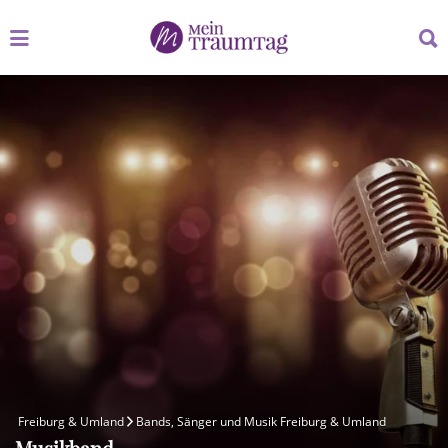
Suchen
Suchen
nach:
nach:
Freiburg & Umland
Bands, Sänger und Musik Freiburg & Umland