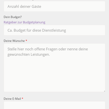
Dein Budget?
Ratgeber zur Budgetplanung
Deine Wünsche
*
Deine E-Mail
*